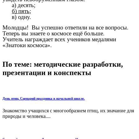
а) десять;
б) пять
;
в) одну.
Молодцы! Вы успешно ответили на все вопросы.
Теперь вы знаете о космосе ещё больше.
Учитель награждает всех учеников медалями
«Знатоки космоса».
По теме: методические разработки,
презентации и конспекты
День птиц. Сценарий праздника в начальной школе.
Знакомство учащихся с многообразием птиц, их значание для
природы и человека....