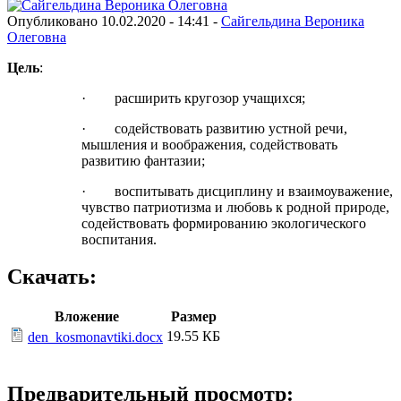
Опубликовано 10.02.2020 - 14:41 -
Сайгельдина Вероника
Олеговна
Цель
:
· расширить кругозор учащихся;
· содействовать развитию устной речи,
мышления и воображения, содействовать
развитию фантазии;
· воспитывать дисциплину и взаимоуважение,
чувство патриотизма и любовь к родной природе,
содействовать формированию экологического
воспитания.
Скачать:
Вложение
Размер
19.55 КБ
den_kosmonavtiki.docx
Предварительный просмотр: