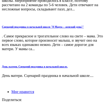
школы. Мероприятие проводилось в классе, поэтому
рассчитано на 2 команды по 5-6 человек. Дети отвечают на
несложные вопросы, складывают пазл, дел...
Сценарий праздника в начальной школе "8 Марта – женский день!"
. Самое прекрасное и трогательное слово на свете – мама. Это
первое слово, которое произносит малыш, и звучит оно на
всех языках одинаково нежно. Дети – самое дорогое для
матери. У мамы са...
День матери. Сценарий праздника в начальной школе.
День матери. Сценарий праздника в начальной школе....
Мне нравится
Поделиться: