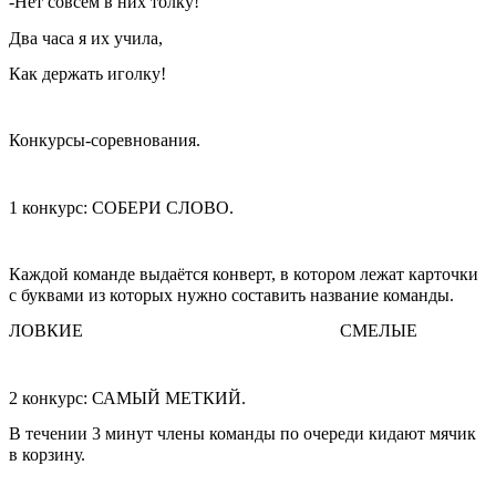
-Нет совсем в них толку!
Два часа я их учила,
Как держать иголку!
Конкурсы-соревнования.
1 конкурс: СОБЕРИ СЛОВО.
Каждой команде выдаётся конверт, в котором лежат карточки
с буквами из которых нужно составить название команды.
ЛОВКИЕ СМЕЛЫЕ
2 конкурс: САМЫЙ МЕТКИЙ.
В течении 3 минут члены команды по очереди кидают мячик
в корзину.