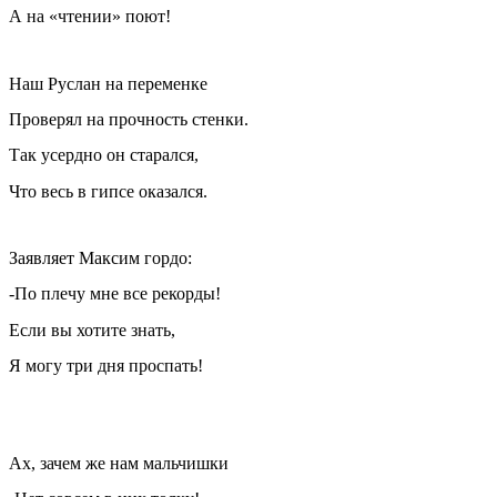
А на «чтении» поют!
Наш Руслан на переменке
Проверял на прочность стенки.
Так усердно он старался,
Что весь в гипсе оказался.
Заявляет Максим гордо:
-По плечу мне все рекорды!
Если вы хотите знать,
Я могу три дня проспать!
Ах, зачем же нам мальчишки