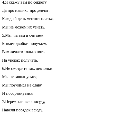
4.Я скажу вам по секрету
Да про наших, про девчат:
Каждый день меняют платья,
Мы не можем их узнать.
5.Мы читаем и считаем,
Бывает двойки получаем.
Вам желаем только пять
На уроках получать.
6.Не смотрите так, девчонки.
Мы не заволнуемся,
Мы поучимся на славу
И посоревнуемся.
7.Перемыли всю посуду,
Навели порядок всюду.