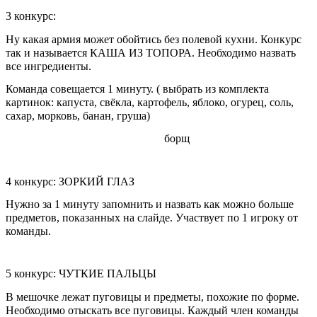
3 конкурс:
Ну какая армия может обойтись без полевой кухни. Конкурс
так и называется КАША ИЗ ТОПОРА. Необходимо назвать
все ингредиенты.
Команда совещается 1 минуту. ( выбрать из комплекта
картинок: капуста, свёкла, картофель, яблоко, огурец, соль,
сахар, морковь, банан, груша)
борщ
4 конкурс: ЗОРКИЙ ГЛАЗ
Нужно за 1 минуту запомнить и назвать как можно больше
предметов, показанных на слайде. Участвует по 1 игроку от
команды.
5 конкурс: ЧУТКИЕ ПАЛЬЦЫ
В мешочке лежат пуговицы и предметы, похожие по форме.
Необходимо отыскать все пуговицы. Каждый член команды