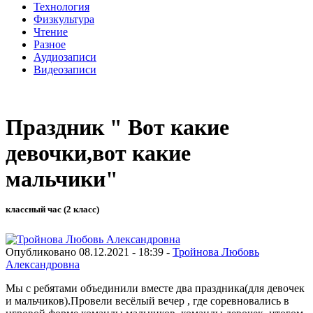
Технология
Физкультура
Чтение
Разное
Аудиозаписи
Видеозаписи
Праздник " Вот какие
девочки,вот какие
мальчики"
классный час (2 класс)
Опубликовано 08.12.2021 - 18:39 -
Тройнова Любовь
Александровна
Мы с ребятами объединили вместе два праздника(для девочек
и мальчиков).Провели весёлый вечер , где соревновались в