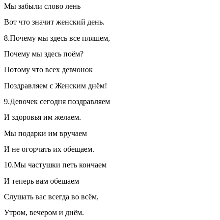
Мы забыли слово лень
Вот что значит женский день.
8.Почему мы здесь все пляшем,
Почему мы здесь поём?
Потому что всех девчонок
Поздравляем с Женским днём!
9.Девочек сегодня поздравляем
И здоровья им желаем.
Мы подарки им вручаем
И не огорчать их обещаем.
10.Мы частушки петь кончаем
И теперь вам обещаем
Слушать вас всегда во всём,
Утром, вечером и днём.