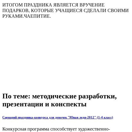
ИТОГОМ ПРАЗДНИКА ЯВЛЯЕТСЯ ВРУЧЕНИЕ
ПОДАРКОВ, КОТОРЫЕ УЧАЩИЕСЯ СДЕЛАЛИ СВОИМИ
РУКАМИ.ЧАЕПИТИЕ.
По теме: методические разработки,
презентации и конспекты
Сценарий праздника-конкурса для девочек "Юная леди-2012" (1-4 класс)
Конкурсная программа способствует художественно-