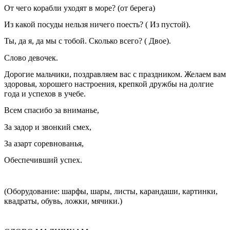
От чего корабли уходят в море? (от берега)
Из какой посуды нельзя ничего поесть? ( Из пустой).
Ты, да я, да мы с тобой. Сколько всего? ( Двое).
Слово девочек.
Дорогие мальчики, поздравляем вас с праздником. Желаем вам
здоровья, хорошего настроения, крепкой дружбы на долгие
года и успехов в учебе.
Всем спасибо за вниманье,
За задор и звонкий смех,
За азарт соревнованья,
Обеспечивший успех.
(Оборудование: шарфы, шары, листы, карандаши, картинки,
квадраты, обувь, ложки, мячики.)