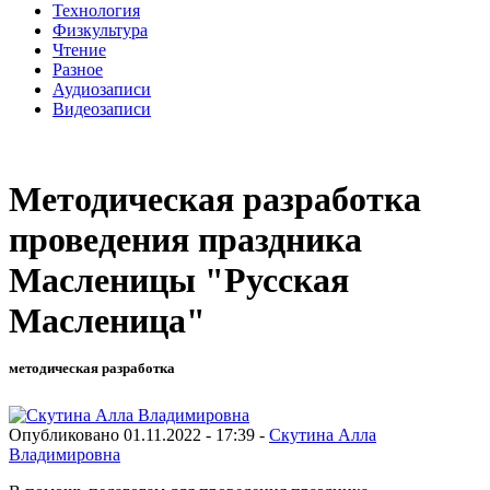
Технология
Физкультура
Чтение
Разное
Аудиозаписи
Видеозаписи
Методическая разработка
проведения праздника
Масленицы "Русская
Масленица"
методическая разработка
Опубликовано 01.11.2022 - 17:39 -
Скутина Алла
Владимировна