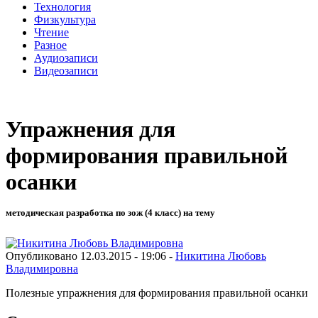
Технология
Физкультура
Чтение
Разное
Аудиозаписи
Видеозаписи
Упражнения для
формирования правильной
осанки
методическая разработка по зож (4 класс) на тему
Опубликовано 12.03.2015 - 19:06 -
Никитина Любовь
Владимировна
Полезные упражнения для формирования правильной осанки