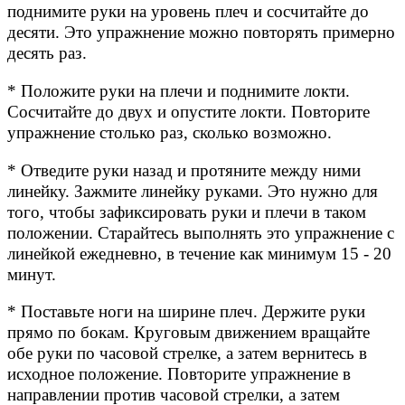
поднимите руки на уровень плеч и сосчитайте до
десяти. Это упражнение можно повторять примерно
десять раз.
* Положите руки на плечи и поднимите локти.
Сосчитайте до двух и опустите локти. Повторите
упражнение столько раз, сколько возможно.
* Отведите руки назад и протяните между ними
линейку. Зажмите линейку руками. Это нужно для
того, чтобы зафиксировать руки и плечи в таком
положении. Старайтесь выполнять это упражнение с
линейкой ежедневно, в течение как минимум 15 - 20
минут.
* Поставьте ноги на ширине плеч. Держите руки
прямо по бокам. Круговым движением вращайте
обе руки по часовой стрелке, а затем вернитесь в
исходное положение. Повторите упражнение в
направлении против часовой стрелки, а затем