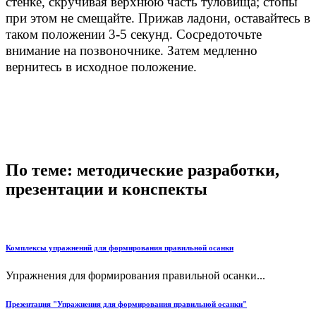
стенке, скручивая верхнюю часть туловища; стопы
при этом не смещайте. Прижав ладони, оставайтесь в
таком положении 3-5 секунд. Сосредоточьте
внимание на позвоночнике. Затем медленно
вернитесь в исходное положение.
По теме: методические разработки,
презентации и конспекты
Комплексы упражнений для формирования правильной осанки
Упражнения для формирования правильной осанки...
Презентация "Упражнения для формирования правильной осанки"