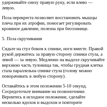
удерживайте снизу правую руку, если влево —
левую.
Поза перекреста позволяет восстановить мышцы
плеча при их атрофии, помогает регулировать
кровяное давление, полезна при бессоннице.
5. Поза скручивания
Сядьте на стул боком к спинке, ноги вместе. Правой
рукой держитесь за правую сторону спинки стула, а
левой — за левую. Медленно на выдохе скручивайте
верхнюю часть туловища так, чтобы грудная клетка
стала параллельна спинке стула (голову можно
поворачивать в любую сторону).
Оставайтесь в этом положении 5-10 секунд.
Сосредоточьте внимание на позвоночнике.
Вернитесь в исходное положение, сделайте
несколько вдохов и выдохов и повторите