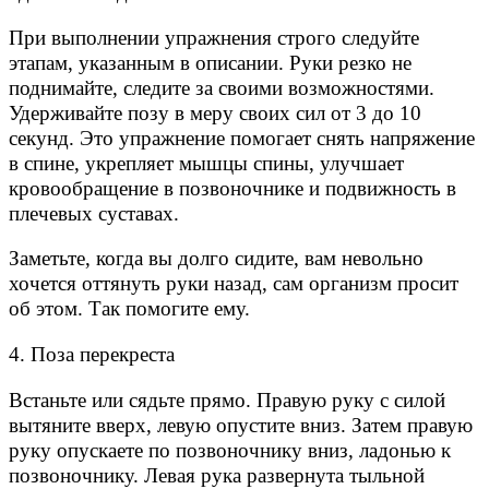
При выполнении упражнения строго следуйте
этапам, указанным в описании. Руки резко не
поднимайте, следите за своими возможностями.
Удерживайте позу в меру своих сил от 3 до 10
секунд. Это упражнение помогает снять напряжение
в спине, укрепляет мышцы спины, улучшает
кровообращение в позвоночнике и подвижность в
плечевых суставах.
Заметьте, когда вы долго сидите, вам невольно
хочется оттянуть руки назад, сам организм просит
об этом. Так помогите ему.
4. Поза перекреста
Встаньте или сядьте прямо. Правую руку с силой
вытяните вверх, левую опустите вниз. Затем правую
руку опускаете по позвоночнику вниз, ладонью к
позвоночнику. Левая рука развернута тыльной