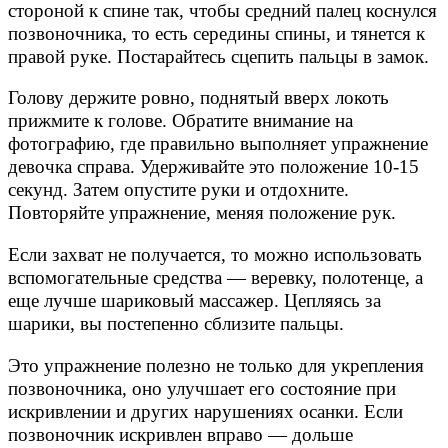
стороной к спине так, чтобы средний палец коснулся
позвоночника, то есть середины спины, и тянется к
правой руке. Постарайтесь сцепить пальцы в замок.
Голову держите ровно, поднятый вверх локоть
прижмите к голове. Обратите внимание на
фотографию, где правильно выполняет упражнение
девочка справа. Удерживайте это положение 10-15
секунд. Затем опустите руки и отдохните.
Повторяйте упражнение, меняя положение рук.
Если захват не получается, то можно использовать
вспомогательные средства — веревку, полотенце, а
еще лучше шариковый массажер. Цепляясь за
шарики, вы постепенно сблизите пальцы.
Это упражнение полезно не только для укрепления
позвоночника, оно улучшает его состояние при
искривлении и других нарушениях осанки. Если
позвоночник искривлен вправо — дольше