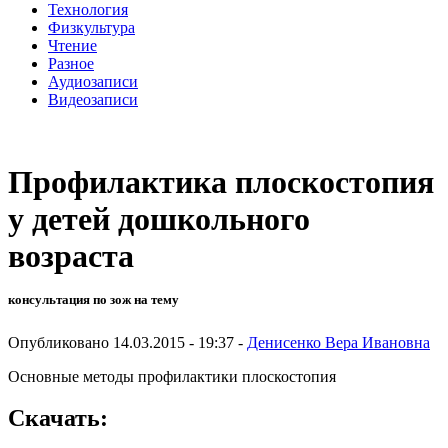
Технология
Физкультура
Чтение
Разное
Аудиозаписи
Видеозаписи
Профилактика плоскостопия
у детей дошкольного
возраста
консультация по зож на тему
Опубликовано 14.03.2015 - 19:37 -
Денисенко Вера Ивановна
Основные методы профилактики плоскостопия
Скачать: