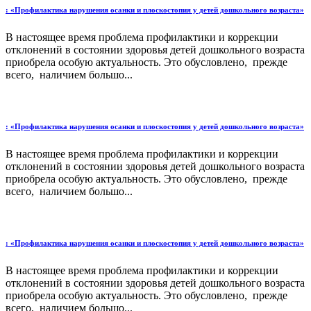
: «Профилактика нарушения осанки и плоскостопия у детей дошкольного возраста»
В настоящее время проблема профилактики и коррекции
отклонений в состоянии здоровья детей дошкольного возраста
приобрела особую актуальность. Это обусловлено, прежде
всего, наличием большо...
: «Профилактика нарушения осанки и плоскостопия у детей дошкольного возраста»
В настоящее время проблема профилактики и коррекции
отклонений в состоянии здоровья детей дошкольного возраста
приобрела особую актуальность. Это обусловлено, прежде
всего, наличием большо...
: «Профилактика нарушения осанки и плоскостопия у детей дошкольного возраста»
В настоящее время проблема профилактики и коррекции
отклонений в состоянии здоровья детей дошкольного возраста
приобрела особую актуальность. Это обусловлено, прежде
всего, наличием большо...