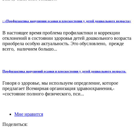
: «Профилактика нарушения осанки и плоскостопия у детей дошкольного возраста»
В настоящее время проблема профилактики и коррекции
отклонений в состоянии здоровья детей дошкольного возраста
приобрела особую актуальность. Это обусловлено, прежде
всего, наличием большо...
Профилактика нарушений осанки и плоскостопия у детей дошкольного возраста.
Говоря о здоровье, мы используем определение, которое
предлагает Всемирная организация здравоохранения,-
«состояние полного физического, пси...
Мне нравится
Поделиться: