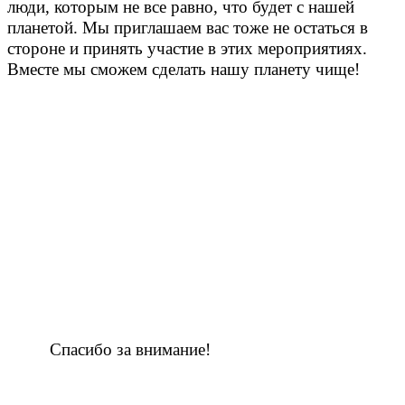
люди, которым не все равно, что будет с нашей
планетой. Мы приглашаем вас тоже не остаться в
стороне и принять участие в этих мероприятиях.
Вместе мы сможем сделать нашу планету чище!
Спасибо за внимание!