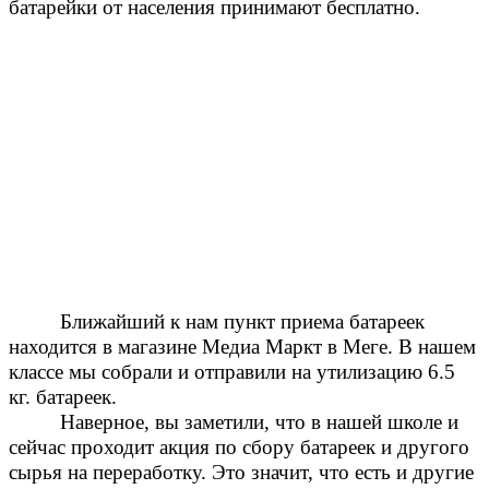
батарейки от населения принимают бесплатно.
Ближайший к нам пункт приема батареек
находится в магазине Медиа Маркт в Меге. В нашем
классе мы собрали и отправили на утилизацию 6.5
кг. батареек.
Наверное, вы заметили, что в нашей школе и
сейчас проходит акция по сбору батареек и другого
сырья на переработку. Это значит, что есть и другие