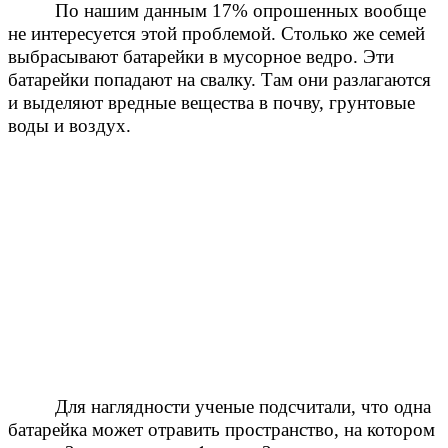
По нашим данным 17% опрошенных вообще
не интересуется этой проблемой. Столько же семей
выбрасывают батарейки в мусорное ведро. Эти
батарейки попадают на свалку. Там они разлагаются
и выделяют вредные вещества в почву, грунтовые
воды и воздух.
Для наглядности ученые подсчитали, что одна
батарейка может отравить пространство, на котором