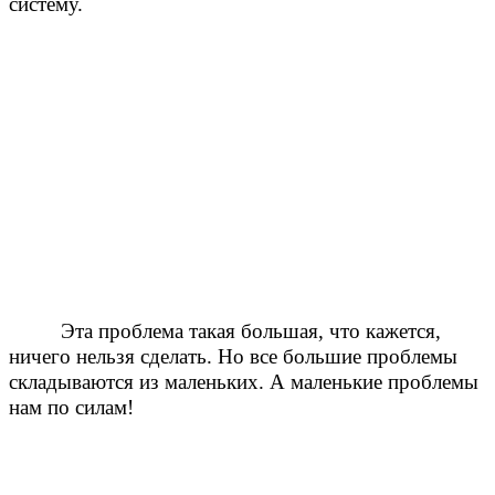
систему.
Эта проблема такая большая, что кажется,
ничего нельзя сделать. Но все большие проблемы
складываются из маленьких. А маленькие проблемы
нам по силам!