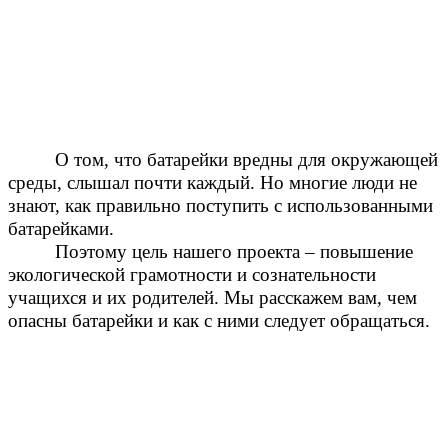
О том, что батарейки вредны для окружающей
среды, слышал почти каждый. Но многие люди не
знают, как правильно поступить с использованными
батарейками.
Поэтому цель нашего проекта – повышение
экологической грамотности и сознательности
учащихся и их родителей. Мы расскажем вам, чем
опасны батарейки и как с ними следует обращаться.