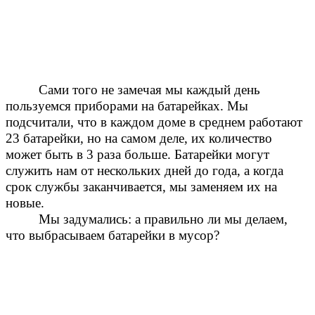
Сами того не замечая мы каждый день
пользуемся приборами на батарейках. Мы
подсчитали, что в каждом доме в среднем работают
23 батарейки, но на самом деле, их количество
может быть в 3 раза больше. Батарейки могут
служить нам от нескольких дней до года, а когда
срок службы заканчивается, мы заменяем их на
новые.
Мы задумались: а правильно ли мы делаем,
что выбрасываем батарейки в мусор?