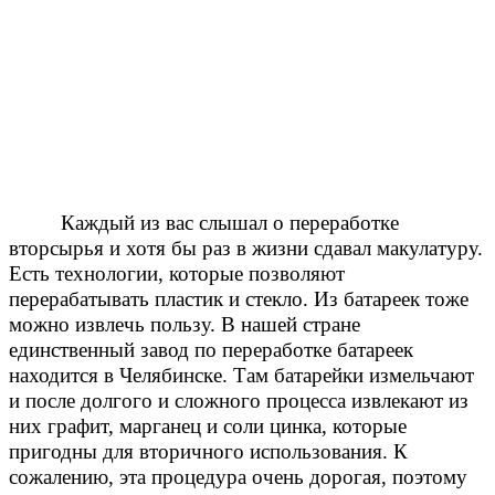
Каждый из вас слышал о переработке
вторсырья и хотя бы раз в жизни сдавал макулатуру.
Есть технологии, которые позволяют
перерабатывать пластик и стекло. Из батареек тоже
можно извлечь пользу. В нашей стране
единственный завод по переработке батареек
находится в Челябинске. Там батарейки измельчают
и после долгого и сложного процесса извлекают из
них графит, марганец и соли цинка, которые
пригодны для вторичного использования. К
сожалению, эта процедура очень дорогая, поэтому