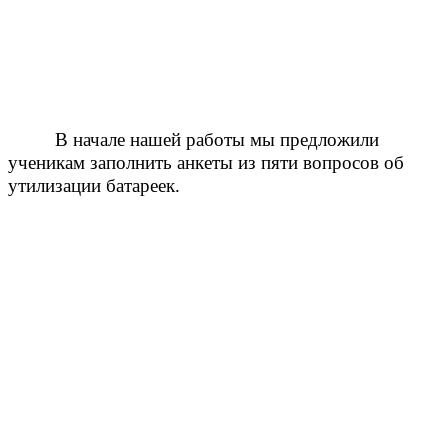
В начале нашей работы мы предложили
ученикам заполнить анкеты из пяти вопросов об
утилизации батареек.