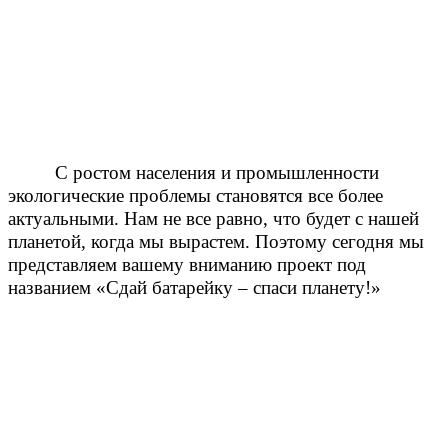
С ростом населения и промышленности
экологические проблемы становятся все более
актуальными. Нам не все равно, что будет с нашей
планетой, когда мы вырастем. Поэтому сегодня мы
представляем вашему вниманию проект под
названием «Сдай батарейку – спаси планету!»