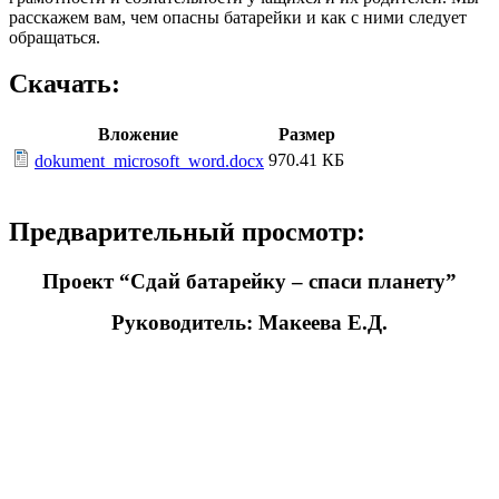
расскажем вам, чем опасны батарейки и как с ними следует
обращаться.
Скачать:
Вложение
Размер
970.41 КБ
dokument_microsoft_word.docx
Предварительный просмотр:
Проект “Сдай батарейку – спаси планету”
Руководитель: Макеева Е.Д.