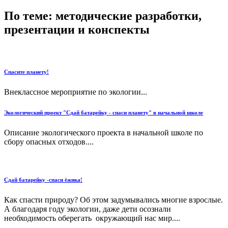
По теме: методические разработки,
презентации и конспекты
Спасите планету!
Внеклассное мероприятие по экологии...
Экологический проект "Сдай батарейку - спаси планету" в начальной школе
Описание экологического проекта в начальной школе по
сбору опасных отходов....
Сдай батарейку -спаси ёжика!
Как спасти природу? Об этом задумывались многие взрослые.
А благодаря году экологии, даже дети осознали
необходимость оберегать окружающий нас мир....