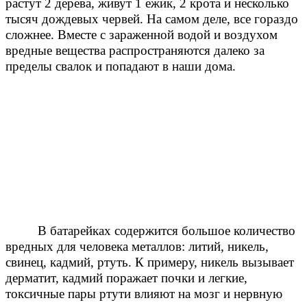
растут 2 дерева, живут 1 ежик, 2 крота и несколько
тысяч дождевых червей. На самом деле, все гораздо
сложнее. Вместе с зараженной водой и воздухом
вредные вещества распространяются далеко за
пределы свалок и попадают в наши дома.
В батарейках содержится большое количество
вредных для человека металлов: литий, никель,
свинец, кадмий, ртуть. К примеру, никель вызывает
дерматит, кадмий поражает почки и легкие,
токсичные пары ртути влияют на мозг и нервную