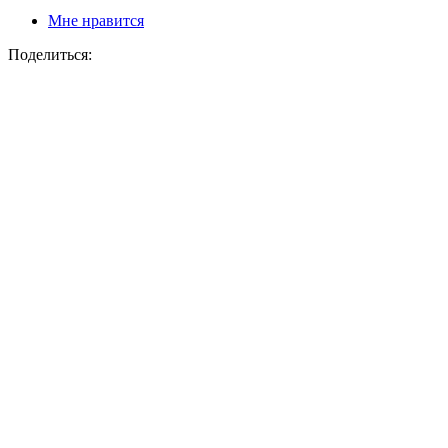
Мне нравится
Поделиться: