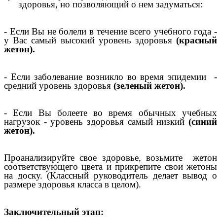
здоровья, но позволяющий о нем задуматься:
- Если Вы не болели в течение всего учебного года -
у Вас самый высокий уровень здоровья
(красный
жетон).
- Если заболевание возникло во время эпидемии -
средний уровень здоровья
(зеленый жетон).
- Если Вы болеете во время обычных учебных
нагрузок - уровень здоровья самый низкий
(синий
жетон).
Проанализируйте свое здоровье, возьмите жетон
соответствующего цвета и прикрепите свои жетоны
на доску. (Классный руководитель делает вывод о
размере здоровья класса в целом).
Заключительный этап: