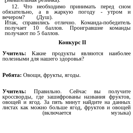
12. Что необходимо принимать перед сном
обязательно, а в жаркую погоду - утром и
вечером?
(Душ).
Итак, справились отлично. Команда-победитель
получает 10 баллов. Проигравшие команды
получают по 5 баллов.
Конкурс ІІ
Учитель:
Какие продукты
являются наиболее
полезными для нашего здоровья?
Ребята:
Овощи, фрукты, ягоды.
Учитель:
Правильно. Сейчас вы получите
кроссворды, где зашифрованы названия фруктов,
овощей и ягод. За пять минут найдите на данных
листах как можно больше ягод, фруктов и овощей
(включается музыка)