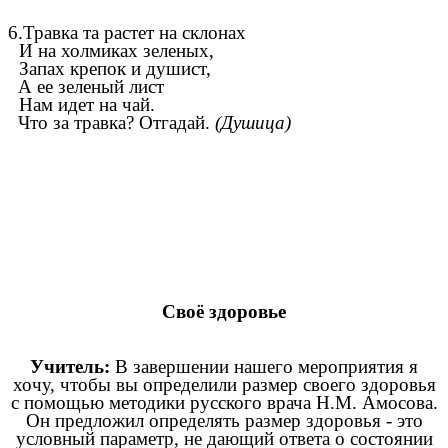
6.Травка та растет на склонах
И на холмиках зеленых,
Запах крепок и душист,
А ее зеленый лист
Нам идет на чай.
Что за травка? Отгадай.
(Душица)
Своё здоровье
Учитель:
В завершении нашего мероприятия я
хочу, чтобы вы определили размер своего здоровья
с помощью методики русского врача Н.М. Амосова.
Он предложил определять размер здоровья - это
условный параметр, не дающий ответа о состоянии