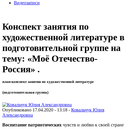
Видеозаписи
Конспект занятия по
художественной литературе в
подготовительной группе на
тему: «Моё Отечество-
Россия» .
план-конспект занятия по художественной литературе
(подготовительная группа)
Опубликовано 17.04.2020 - 13:18 -
Ковальчук Юлия
Александровна
Воспитание патриотических
чувств и любви к своей стране