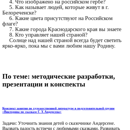
4. Что изображено на российском гербе?
5. Как называет людей, которые живут в г.
Белореченске?
6. Какие цвета присутствуют на Российском
флаге?
7. Какие города Краснодарского края вы знаете
8. Кто управляет нашей страной?
Солнце над нашей страной всегда будет светить
ярко-ярко, пока мы с вами любим нашу Родину.
По теме: методические разработки,
презентации и конспекты
Конспект занятия по художественной литературе в подготовительной группе
«Викторина по сказкам Г. Х Андерсена»
Задачи: Уточнить знания детей о сказочнике Андерсене.
Вызвать радость встречи с любимыми сказками. Развивать