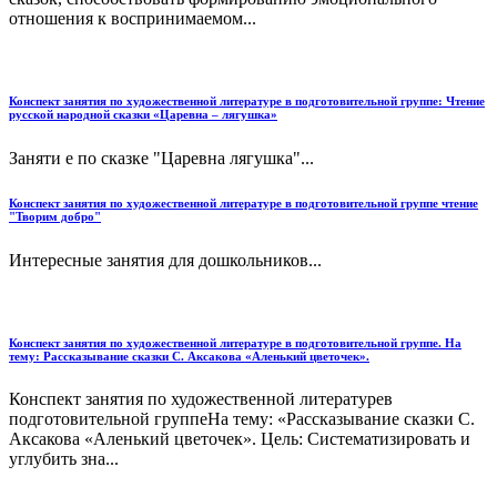
отношения к воспринимаемом...
Конспект занятия по художественной литературе в подготовительной группе: Чтение
русской народной сказки «Царевна – лягушка»
Заняти е по сказке "Царевна лягушка"...
Конспект занятия по художественной литературе в подготовительной группе чтение
"Творим добро"
Интересные занятия для дошкольников...
Конспект занятия по художественной литературе в подготовительной группе. На
тему: Рассказывание сказки С. Аксакова «Аленький цветочек».
Конспект занятия по художественной литературев
подготовительной группеНа тему: «Рассказывание сказки С.
Аксакова «Аленький цветочек». Цель: Систематизировать и
углубить зна...