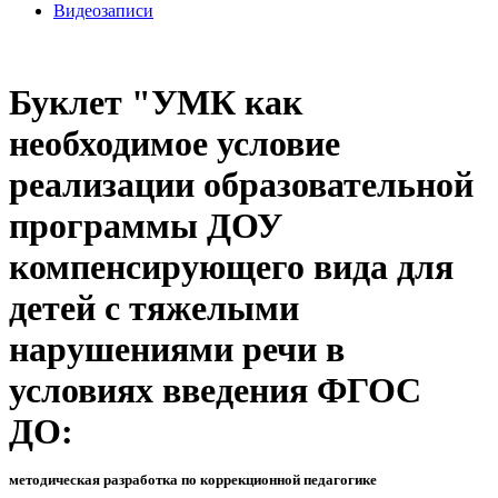
Видеозаписи
Буклет "УМК как
необходимое условие
реализации образовательной
программы ДОУ
компенсирующего вида для
детей с тяжелыми
нарушениями речи в
условиях введения ФГОС
ДО:
методическая разработка по коррекционной педагогике