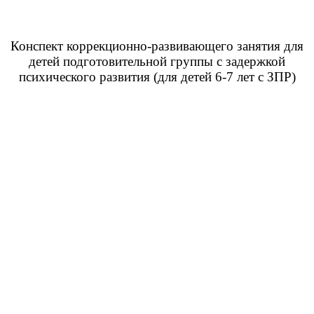
Конспект коррекционно-развивающего занятия для
детей подготовительной группы с задержкой
психического развития (для детей 6-7 лет с ЗПР)