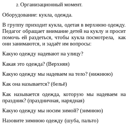
Организационный момент.
Оборудование: кукла, одежда.
В группу приходит кукла, одетая в верхнюю одежду.
Педагог обращает внимание детей на куклу и просит
помочь ей раздеться, чтобы кукла посмотрела, как
они занимаются, и задаёт им вопросы:
Какую одежду надевают на улицу?
Какая это одежда? (Верхняя)
Какую одежду мы надеваем на тело? (нижнюю)
Как она называется? (бельё)
Как называется одежда, которую мы надеваем на
праздник? (праздничная, нарядная)
Какую одежду мы носим зимой? (зимнюю)
Назовите зимнюю одежду (шуба, пальто)