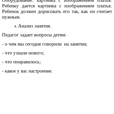
Оборудование: картинка с изображением платья.
Ребенку дается картинка с изображением платья.
Ребенок должен дорисовать его так, как он считает
нужным.
Анализ занятия.
Педагог задает вопросы детям:
- о чем мы сегодня говорили на занятии;
- что узнали нового;
- что понравилось;
- какое у вас настроение.