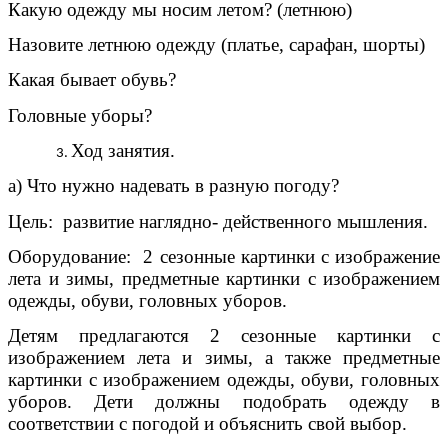
Какую одежду мы носим летом? (летнюю)
Назовите летнюю одежду (платье, сарафан, шорты)
Какая бывает обувь?
Головные уборы?
Ход занятия.
а) Что нужно надевать в разную погоду?
Цель: развитие наглядно- действенного мышления.
Оборудование: 2 сезонные картинки с изображение
лета и зимы, предметные картинки с изображением
одежды, обуви, головных уборов.
Детям предлагаются 2 сезонные картинки с
изображением лета и зимы, а также предметные
картинки с изображением одежды, обуви, головных
уборов. Дети должны подобрать одежду в
соответствии с погодой и объяснить свой выбор.