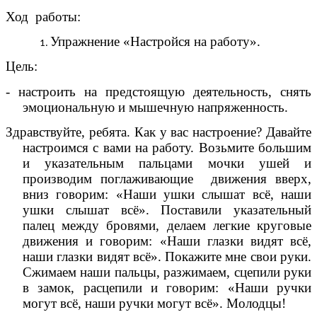
Ход работы:
Упражнение «Настройся на работу».
Цель:
- настроить на предстоящую деятельность, снять
эмоциональную и мышечную напряженность.
Здравствуйте, ребята. Как у вас настроение? Давайте
настроимся с вами на работу. Возьмите большим
и указательным пальцами мочки ушей и
производим поглаживающие движения вверх,
вниз говорим: «Наши ушки слышат всё, наши
ушки слышат всё». Поставили указательный
палец между бровями, делаем легкие круговые
движения и говорим: «Наши глазки видят всё,
наши глазки видят всё». Покажите мне свои руки.
Сжимаем наши пальцы, разжимаем, сцепили руки
в замок, расцепили и говорим: «Наши ручки
могут всё, наши ручки могут всё». Молодцы!