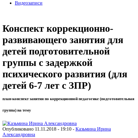
Видеозаписи
Конспект коррекционно-
развивающего занятия для
детей подготовительной
группы с задержкой
психического развития (для
детей 6-7 лет с ЗПР)
план-конспект занятия по коррекционной педагогике (подготовительная
группа) на тему
Опубликовано 11.11.2018 - 19:10 -
Казьмина Ирина
Александровна