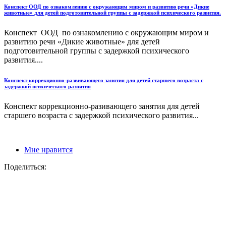
Конспект ООД по ознакомлению с окружающим миром и развитию речи «Дикие
животные» для детей подготовительной группы с задержкой психического развития.
Конспект ООД по ознакомлению с окружающим миром и
развитию речи «Дикие животные» для детей
подготовительной группы с задержкой психического
развития....
Конспект коррекционно-развивающего занятия для детей старшего возраста с
задержкой психического развития
Конспект коррекционно-разивающего занятия для детей
старшего возраста с задержкой психического развития...
Мне нравится
Поделиться: