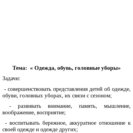
Тема: « Одежда, обувь, головные уборы»
Задачи:
- совершенствовать представления детей об одежде,
обуви, головных уборах, их связи с сезоном;
- развивать внимание, память, мышление,
воображение, восприятие;
- воспитывать бережное, аккуратное отношение к
своей одежде и одежде других;