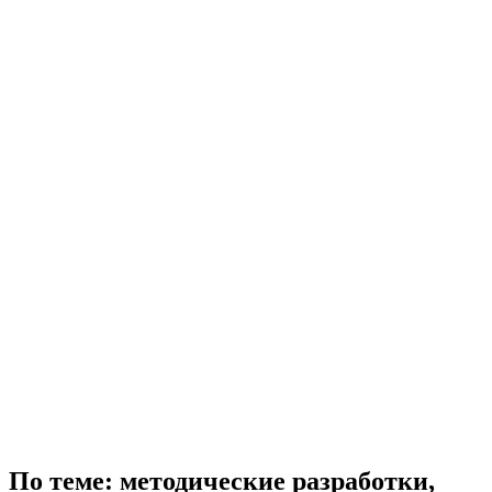
По теме: методические разработки,