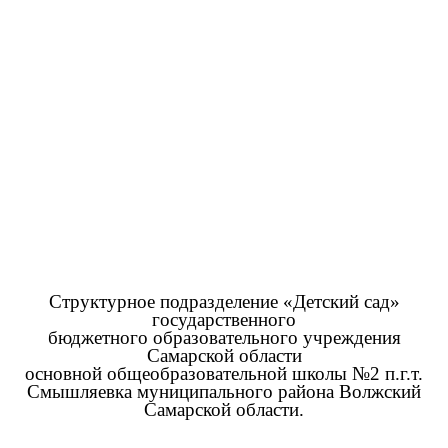
Структурное подразделение «Детский сад»
государственного
бюджетного образовательного учреждения
Самарской области
основной общеобразовательной школы №2 п.г.т.
Смышляевка муниципального района Волжский
Самарской области.