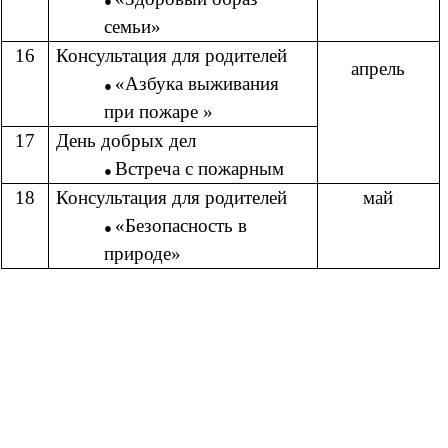
семьи»
16
Консультация для родителей
апрель
«Азбука выживания
при пожаре »
17
День добрых дел
Встреча с пожарным
18
Консультация для родителей
май
«Безопасность в
природе»