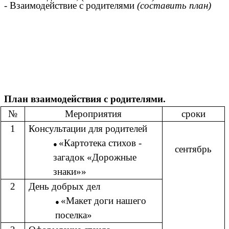
- Взаимодействие с родителями
(составить план)
План взаимодействия с родителями.
№
Мероприятия
сроки
1
Консультации для родителей
«Картотека стихов -
сентябрь
загадок «Дорожные
знаки»»
2
День добрых дел
«Макет доги нашего
поселка»