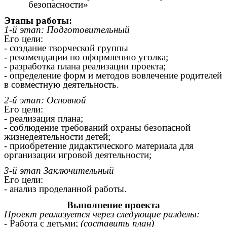
безопасности»
Этапы работы:
1-й этап: Подготовительный
Его цели:
- создание творческой группы
- рекомендации по оформлению уголка;
- разработка плана реализации проекта;
- определение форм и методов вовлечение родителей
в совместную деятельность.
2-й этап: Основной
Его цели:
- реализация плана;
- соблюдение требований охраны безопасной
жизнедеятельности детей;
- приобретение дидактического материала для
организации игровой деятельности;
3-й этап Заключительный
Его цели:
- анализ проделанной работы.
Выполнение проекта
Проект реализуется через следующие разделы:
- Работа с детьми;
(составить план)