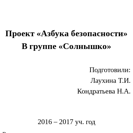
Проект «Азбука безопасности»
В группе «Солнышко»
Подготовили:
Лаухина Т.И.
Кондратьева Н.А.
2016 – 2017 уч. год