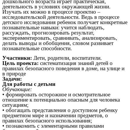
дошкольного возраста играет практическая,
деятельность в условиях окружающей жизни.
Изучать их можно в процессе проектно –
исследовательской деятельности. Ведь в процессе
детского исследования ребенок получает конкретные
познавательные навыки: учится наблюдать,
рассуждать, прогнозировать результат,
экспериментировать, сравнивать, анализировать,
делать выводы и обобщения, словом развивает
познавательные способности.
Участники:
Дети, родители, воспитатели.
Цель проекта:
систематизация знаний детей о
правилах безопасного поведения в доме, на улице и
в природе
Задачи:
Для работы с детьми
Обучающие:
• формировать осторожное и осмотрительное
отношение к потенциально опасным для человека
ситуациям;
• обогащать представления о доступном ребенку
предметном мире и назначении предметов, о
правилах безопасного использования;
• познакомить с элементарными правилами