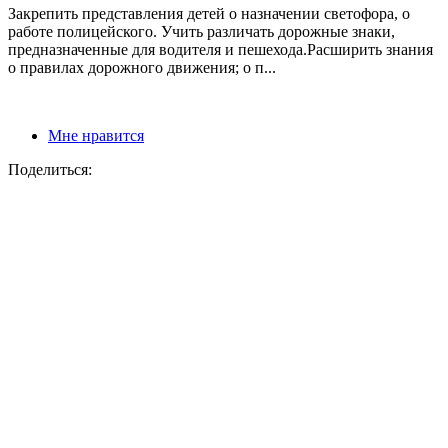
Закрепить представления детей о назначении светофора, о
работе полицейского. Учить различать дорожные знаки,
предназначенные для водителя и пешехода.Расширить знания
о правилах дорожного движения; о п...
Мне нравится
Поделиться: