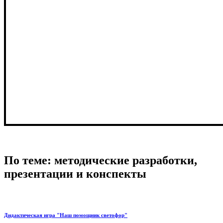
По теме: методические разработки,
презентации и конспекты
Дидактическая игра "Наш помощник светофор"