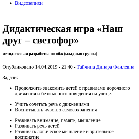
Видеозаписи
Дидактическая игра «Наш
друг – светофор»
методическая разработка по обж (младшая группа)
Опубликовано 14.04.2019 - 21:40 -
Тайчина Динара Фаилевна
Задачи:
Продолжить знакомить детей с правилами дорожного
движения и безопасного поведения на улице.
Учить сочетать речь с движениями.
Воспитывать чувство самосохранения
Развивать внимание, память, мышление
Развивать речь детей
Развивать логическое мышление и зрительное
восприятие