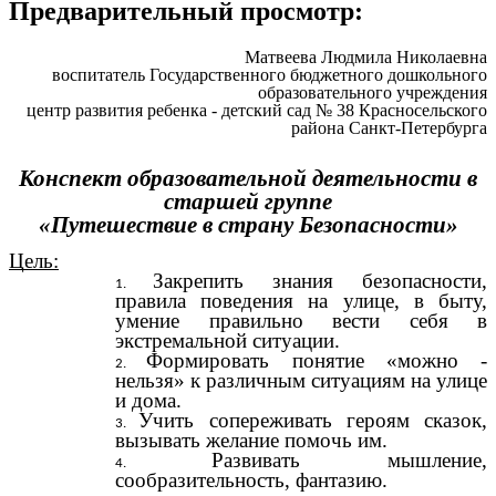
Предварительный просмотр:
Матвеева Людмила Николаевна
воспитатель Государственного бюджетного дошкольного
образовательного учреждения
центр развития ребенка - детский сад № 38 Красносельского
района Санкт-Петербурга
Конспект образовательной деятельности в
старшей группе
«Путешествие в страну Безопасности»
Цель:
Закрепить знания безопасности,
правила поведения на улице, в быту,
умение правильно вести себя в
экстремальной ситуации.
Формировать понятие «можно -
нельзя» к различным ситуациям на улице
и дома.
Учить сопереживать героям сказок,
вызывать желание помочь им.
Развивать мышление,
сообразительность, фантазию.