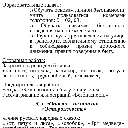
Образовательные задачи:
Обучать основам личной безопасности,
учить пользоваться номерами
телефонов: 01, 02, 03.
Обучать навыкам безопасного
поведения на проезжей части.
Обучать культуре поведения на улице,
в транспорте, сознательному отношению
к соблюдению правил дорожного
движения, правил поведения в быту.
Словарная работа:
Закрепить в речи детей слова:
транспорт, пешеход, пассажир, мостовая, тротуар,
безопасность, трудолюбивый, незнакомец.
Предварительная работа:
Беседа: «Безопасность в быту и на улице»
Рассматривание иллюстраций «Безопасность»
Д.и. «Опасно – не опасно»
«Осторожность»
Чтение русских народных сказок:
«Кот, петух и лиса», «Колобок», «Три медведя»,