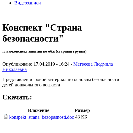
Видеозаписи
Конспект "Страна
безопасности"
план-конспект занятия по обж (старшая группа)
Опубликовано 17.04.2019 - 16:24 -
Матвеева Людмила
Николаевна
Представлен игровой материал по основам безопасности
детей дошкольного возраста
Скачать:
Вложение
Размер
43 КБ
konspekt_strana_bezopasnosti.doc