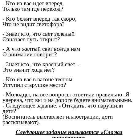
- Кто из вас идет вперед
Только там где переход?
- Кто бежит вперед так скоро,
Что не видит светофора?
- Знает кто, что свет зеленый
Означает путь открыт?
- А что желтый свет всегда нам
О внимании говорит?
- Знает кто, что красный свет –
Это значит хода нет?
- Кто из вас в вагоне тесном
Уступил старушке место?
- Молодцы, на все вопросы ответили правильно. Я
уверена, что вы и на дороге будете внимательными.
- Следующее задание: «Отгадать, что нарушили
дети?
(Воспитатель выставляет иллюстрации, дети
рассказывают).
Следующее задание называется «Сложи
транспорт»