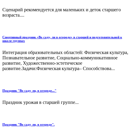
Сценарий рекомендуется для маленьких и деток старшего
возраста....
Спортивный праздник «Во саду, ли в огороде» в старшей и подготовительной к
школе группах
Интеграция образовательных областей: Физическая культура,
Познавательное развитие, Социально-коммуникативное
развитие, Художественно-эстетическое
развитие.Задачи:Физическая культура– Способствова...
Праздник "Во саду ли, в огороде..."
Праздник урожая в старшей группе...
Праздник "Во саду ли, в огороде".