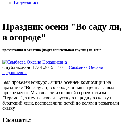
Видеозаписи
Праздник осени "Во саду ли,
в огороде"
презентация к занятию (подготовительная группа) по теме
Опубликовано 17.01.2015 - 7:01 -
Самбаева Оксана
Цэдашиевна
Был проведен конкурс Защита осенней композиции на
празднике "Во саду ли, в огороде" и наша группа заняла
превое место. Мы сделали из овощей героев к сказке
"Теремок", затем перевели русскую народную сказку на
бурятский язык, распределили детей по ролям и розыграли
сказку.
Скачать: