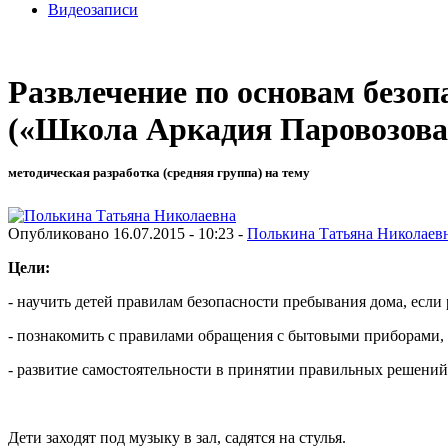
Видеозаписи
Развлечение по основам безо
(«Школа Аркадия Паровозова
методическая разработка (средняя группа) на тему
Опубликовано 16.07.2015 - 10:23 -
Полькина Татьяна Николаев
Цели:
- научить детей правилам безопасности пребывания дома, если 
- познакомить с правилами обращения с бытовыми приборами,
- развитие самостоятельности в принятии правильных решений
Дети заходят под музыку в зал, садятся на стулья.