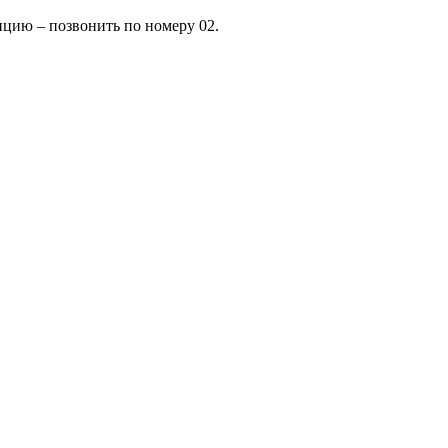
лицию – позвонить по номеру 02.