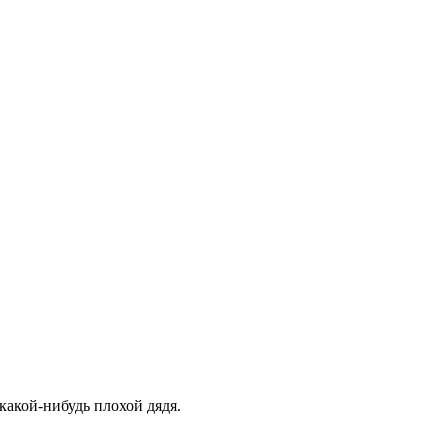
какой-нибудь плохой дядя.