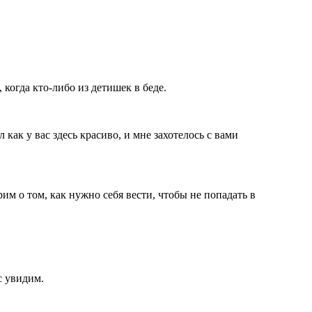
 когда кто-либо из детишек в беде.
как у вас здесь красиво, и мне захотелось с вами
м о том, как нужно себя вести, чтобы не попадать в
с увидим.