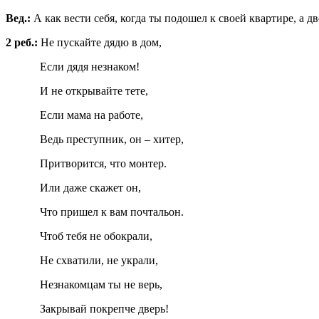
Вед.:
А как вести себя, когда ты подошел к своей квартире, а 
2 реб.:
Не пускайте дядю в дом,
Если дядя незнаком!
И не открывайте тете,
Если мама на работе,
Ведь преступник, он – хитер,
Притворится, что монтер.
Или даже скажет он,
Что пришел к вам почтальон.
Чтоб тебя не обокрали,
Не схватили, не украли,
Незнакомцам ты не верь,
Закрывай покрепче дверь!