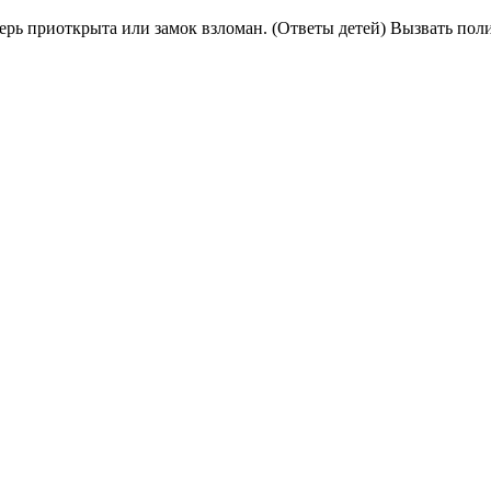
дверь приоткрыта или замок взломан. (Ответы детей) Вызвать по