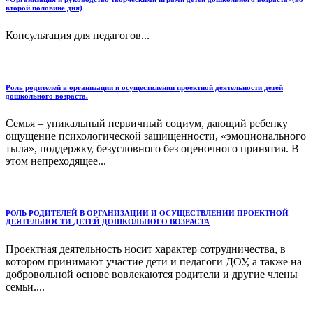
второй половине дня)
Консультация для педагогов...
Роль родителей в организации и осуществлении проектной деятельности детей
дошкольного возраста.
Семья – уникальный первичный социум, дающий ребенку
ощущение психологической защищенности, «эмоционального
тыла», поддержку, безусловного без оценочного принятия. В
этом непреходящее...
РОЛЬ РОДИТЕЛЕЙ В ОРГАНИЗАЦИИ И ОСУЩЕСТВЛЕНИИ ПРОЕКТНОЙ
ДЕЯТЕЛЬНОСТИ ДЕТЕЙ ДОШКОЛЬНОГО ВОЗРАСТА
Проектная деятельность носит характер сотрудничества, в
котором принимают участие дети и педагоги ДОУ, а также на
добровольной основе вовлекаются родители и другие члены
семьи....