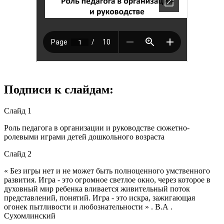
Подписи к слайдам:
Слайд 1
Роль педагога в организации и руководстве сюжетно-
ролевыми играми детей дошкольного возраста
Слайд 2
« Без игры нет и не может быть полноценного умственного
развития. Игра - это огромное светлое окно, через которое в
духовный мир ребенка вливается живительный поток
представлений, понятий. Игра - это искра, зажигающая
огонек пытливости и любознательности » . В.А .
Сухомлинский