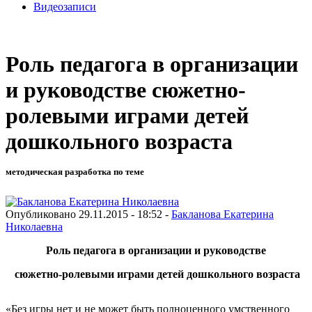
Видеозаписи
Роль педагога в организации
и руководстве сюжетно-
ролевыми играми детей
дошкольного возраста
методическая разработка по теме
Опубликовано 29.11.2015 - 18:52 -
Бакланова Екатерина
Николаевна
Роль педагога в организации и руководстве
сюжетно-ролевыми играми детей дошкольного возраста
«Без игры нет и не может быть полноценного умственного