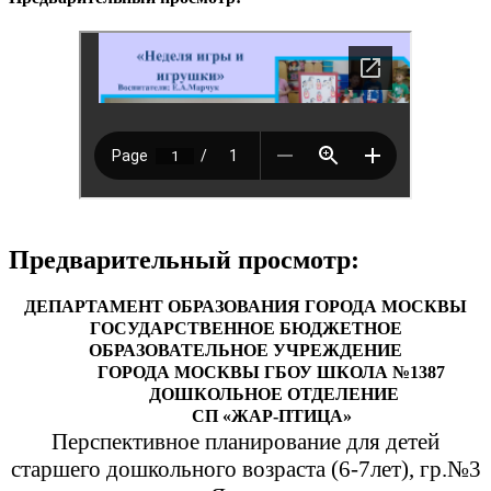
Предварительный просмотр:
ДЕПАРТАМЕНТ ОБРАЗОВАНИЯ ГОРОДА МОСКВЫ
ГОСУДАРСТВЕННОЕ БЮДЖЕТНОЕ
ОБРАЗОВАТЕЛЬНОЕ УЧРЕЖДЕНИЕ
ГОРОДА МОСКВЫ ГБОУ ШКОЛА №1387
ДОШКОЛЬНОЕ ОТДЕЛЕНИЕ
СП «ЖАР-ПТИЦА»
Перспективное планирование для детей
старшего дошкольного возраста (6-7лет), гр.№3