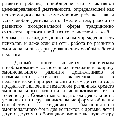
развитии ребёнка, приобщение его к активной
целенаправленной деятельности, определяющей как
психоэмоциональное самочувствие ребёнка, так и
успех любой деятельности. Вместе с тем, работа по
развитию эмоциональной сферы традиционно
считается прерогативой психологической службы.
Однако, не в каждом дошкольном учреждении есть
психолог, и даже если он есть, работа по развитию
эмоциональной сферы должна стать особой заботой
педагога.
Данный опыт является творческим
преобразованием современных подходов к вопросу
эмоционального развития дошкольников и
возможности активного включения их в
педагогический процесс воспитателем детского сада,
предлагает включение педагогом различных средств
эмоционального развития и использование их в
течение дня. Совместная с педагогом деятельность,
установка на игру, занимательные формы общения
способствуют созданию благоприятного
эмоционального фона для контактов с детьми, детей
друг с другом и обогащают эмоциональную сферу