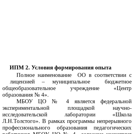
ИПМ 2. Условия формирования опыта
Полное наименование ОО в соответствии
с
лицензией –
муниципальное бюджетное
общеобразовательное учреждение «Центр
образования № 4».
МБОУ ЦО № 4 является федеральной
экспериментальной площадкой научно-
исследовательской лаборатории «Школа
Л.Н.Толстого». В рамках программы непрерывного
профессионального образования педагогических