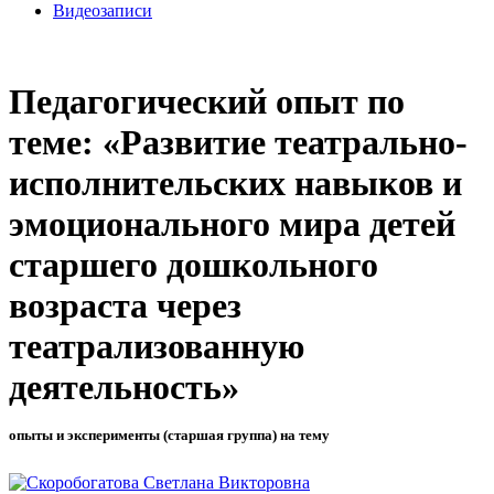
Видеозаписи
Педагогический опыт по
теме: «Развитие театрально-
исполнительских навыков и
эмоционального мира детей
старшего дошкольного
возраста через
театрализованную
деятельность»
опыты и эксперименты (старшая группа) на тему