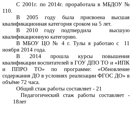
С 2001г. по 2014г. проработала в МБДОУ №
110.
В 2005 году была присвоена высшая
квалификационная категория сроком на 5 лет.
В 2010 году подтвердила высшую
квалификационную категорию.
В МБОУ ЦО № 4 г. Тулы я работаю с 11
ноября 2014 года.
В 2014 прошла курсы повышения
квалификации воспитателей в ГОУ ДПО ТО и «ИПК
и ППРО ТО» по программе: «Обновление
содержания ДО в условиях реализации ФГОС ДО» в
объёме 72 часа.
Общий стаж работы составляет - 21
Педагогический стаж работы составляет -
18лет