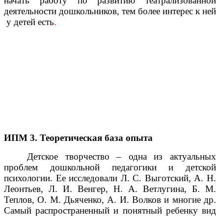
начать работу по развитию театрализованной
деятельности дошкольников, тем более интерес к ней
у детей есть
.
ИПМ 3. Теоретическая база опыта
Детское творчество – одна из актуальных
проблем дошкольной педагогики и детской
психологии. Ее исследовали Л. С. Выготский, А. Н.
Леонтьев, Л. И. Венгер, Н. А. Ветлугина, Б. М.
Теплов, О. М. Дьяченко, А. И. Волков и многие др.
Самый распространенный и понятный ребенку вид