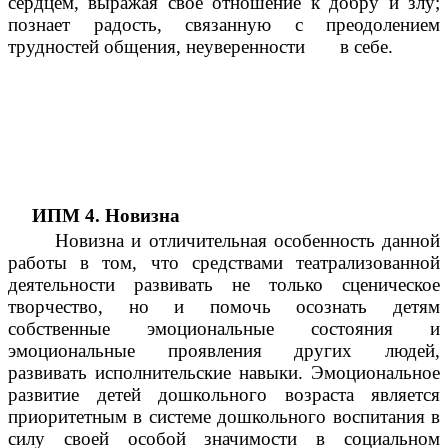
сердцем, выражая свое отношение к добру и злу;
познает радость, связанную с преодолением
трудностей общения, неуверенности в себе.
ИПМ 4. Новизна
Новизна и отличительная особенность данной
работы в том, что средствами театрализованной
деятельности развивать не только сценическое
творчество, но и помочь осознать детям
собственные эмоциональные состояния и
эмоциональные проявления других людей,
развивать исполнительские навыки. Эмоциональное
развитие детей дошкольного возраста является
приоритетным в системе дошкольного воспитания в
силу своей особой значимости в социальном