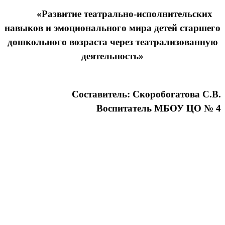
«Развитие театрально-исполнительских
навыков и эмоционального мира детей старшего
дошкольного возраста через театрализованную
деятельность»
Составитель: Скоробогатова С.В.
Воспитатель МБОУ ЦО № 4