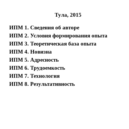
Тула, 2015
ИПМ 1. Сведения об авторе
ИПМ 2. Условия формирования опыта
ИПМ 3. Теоретическая база опыта
ИПМ 4. Новизна
ИПМ 5. Адресность
ИПМ 6. Трудоемкость
ИПМ 7. Технология
ИПМ 8. Результативность