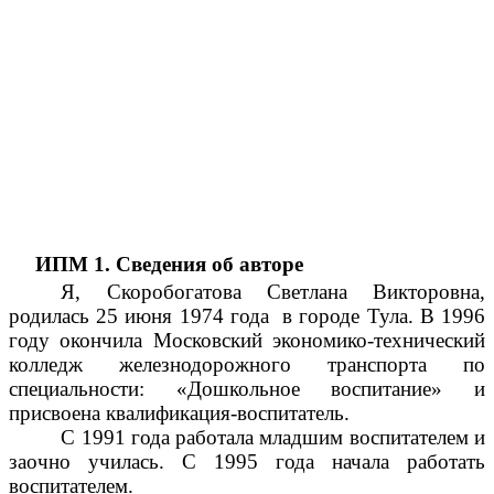
ИПМ 1. Сведения об авторе
Я, Скоробогатова Светлана Викторовна,
родилась 25 июня 1974 года в городе Тула. В 1996
году окончила Московский экономико-технический
колледж железнодорожного транспорта по
специальности: «Дошкольное воспитание» и
присвоена квалификация-воспитатель.
С 1991 года работала младшим воспитателем и
заочно училась. С 1995 года начала работать
воспитателем.