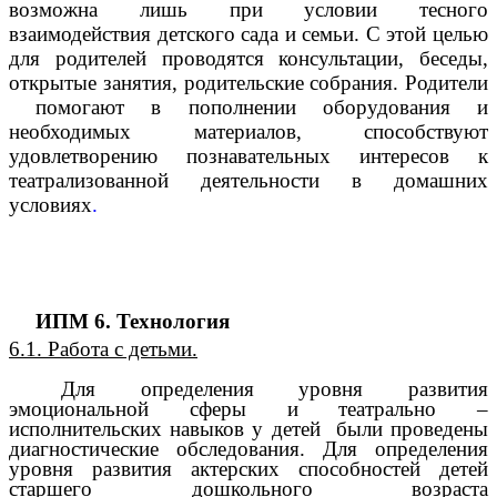
возможна лишь при условии тесного
взаимодействия детского сада и семьи. С этой целью
для родителей проводятся консультации, беседы,
открытые занятия, родительские собрания. Родители
помогают в пополнении оборудования и
необходимых материалов, способствуют
удовлетворению познавательных интересов к
театрализованной деятельности в домашних
условиях
.
ИПМ 6. Технология
6.1. Работа с детьми.
Для определения уровня развития
эмоциональной сферы и театрально –
исполнительских навыков у детей были проведены
диагностические обследования. Для определения
уровня развития актерских способностей детей
старшего дошкольного возраста