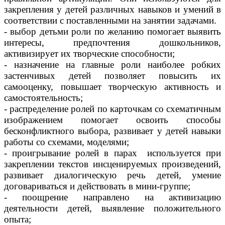
закрепления у детей различных навыков и умений в
соответствии с поставленными на занятии задачами.
- выбор детьми роли по желанию помогает выявить
интересы, предпочтения дошкольников,
активизирует их творческие способности;
- назначение на главные роли наиболее робких
застенчивых детей позволяет повысить их
самооценку, повышает творческую активность и
самостоятельность;
- распределение ролей по карточкам со схематичным
изображением помогает освоить способы
бесконфликтного выбора, развивает у детей навыки
работы со схемами, моделями;
- проигрывание ролей в парах используется при
закреплении текстов инсценируемых произведений,
развивает диалогическую речь детей, умение
договариваться и действовать в мини-группе;
- поощрение направлено на активизацию
деятельности детей, выявление положительного
опыта;