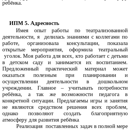
ребёнка.
ИПМ 5. Адресность
Имея опыт работы по театрализованной
деятельности, я делилась знаниями с коллегами по
работе, организовала консультации, показала
открытые мероприятия, оформила театральный
уголок.
Моя работа для всех, кто работает с детьми
в детском саду и занимается их воспитанием.
Предложенный практический материал может
оказаться полезным при планировании и
осуществлении деятельности в дошкольном
учреждении. Главное – учитывать потребности
ребёнка, а так же возможности педагога в
конкретной ситуации. Предлагаемы игры и занятия
не являются средством решения всех проблем,
однако позволяют создать благоприятную
атмосферу для развития ребёнка
.
Реализация поставленных задач в полной мере