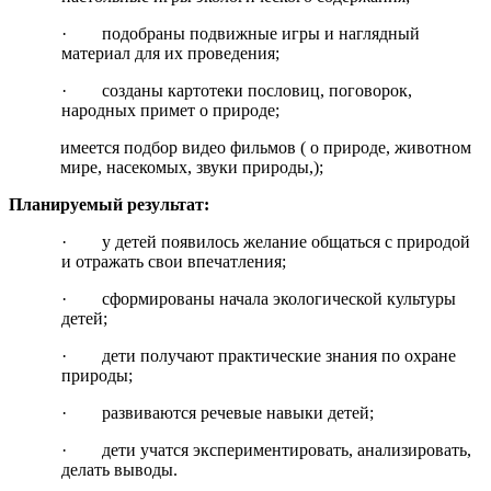
· подобраны подвижные игры и наглядный
материал для их проведения;
· созданы картотеки пословиц, поговорок,
народных примет о природе;
имеется подбор видео фильмов ( о природе, животном
мире, насекомых, звуки природы,);
Планируемый результат:
· у детей появилось желание общаться с природой
и отражать свои впечатления;
· сформированы начала экологической культуры
детей;
· дети получают практические знания по охране
природы;
· развиваются речевые навыки детей;
· дети учатся экспериментировать, анализировать,
делать выводы.