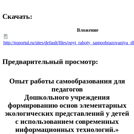
Скачать:
Вложение
http://nsportal.ru/sites/default/files/opyt_raboty_samoobrazovaniya
Предварительный просмотр:
Опыт работы самообразования для
педагогов
Дошкольного учреждения
формированию основ элементарных
экологических представлений у детей
с использованием современных
информационных технологий.»