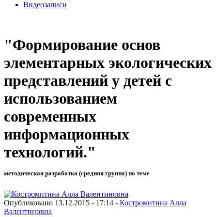
Видеозаписи
"Формирование основ
элементарных экологических
представлений у детей с
использованием
современных
информационных
технологий."
методическая разработка (средняя группа) по теме
Опубликовано 13.12.2015 - 17:14 -
Костромитина Алла
Валентиновна