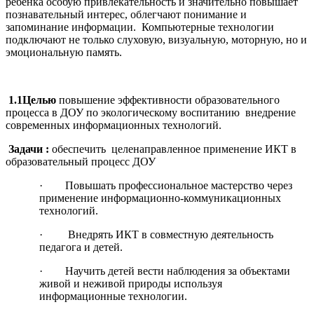
ребёнка особую привлекательность и значительно повышает
познавательный интерес, облегчают понимание и
запоминание информации. Компьютерные технологии
подключают не только слуховую, визуальную, моторную, но и
эмоциональную память.
1.1Целью
повышение эффективности образовательного
процесса в ДОУ по экологическому воспитанию внедрение
современных информационных технологий.
Задачи :
обеспечить целенаправленное применение ИКТ в
образовательный процесс ДОУ
· Повышать профессиональное мастерство через
применение информационно-коммуникационных
технологий.
· Внедрять ИКТ в совместную деятельность
педагога и детей.
· Научить детей вести наблюдения за объектами
живой и неживой природы используя
информационные технологии.