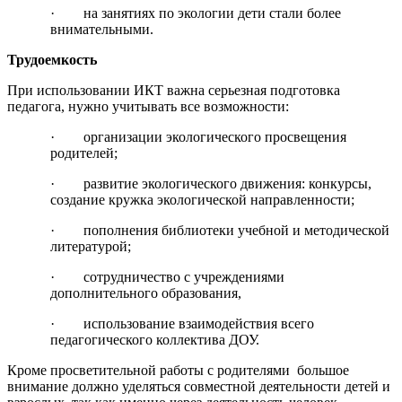
· на занятиях по экологии дети стали более
внимательными.
Трудоемкость
При использовании ИКТ важна серьезная подготовка
педагога, нужно учитывать все возможности:
· организации экологического просвещения
родителей;
· развитие экологического движения: конкурсы,
создание кружка экологической направленности;
· пополнения библиотеки учебной и методической
литературой;
· сотрудничество с учреждениями
дополнительного образования,
· использование взаимодействия всего
педагогического коллектива ДОУ.
Кроме просветительной работы с родителями большое
внимание должно уделяться совместной деятельности детей и