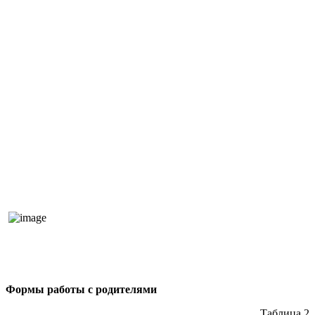
Формы работы с родителями
Таблица 2