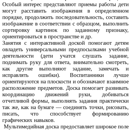
Особый интерес представляют приемы работы дети
могут расставить изображения в определенном
порядке, продолжить последовательность, составить
изображение в соответствии с образцом, выполнить
сортировку картинок по заданному признаку,
ориентироваться в пространстве и др.
Занятия с интерактивной доской помогают детям
овладеть универсальными предпосылками учебной
деятельности (дети учатся слушать задание,
поднимать руку для ответа, внимательно смотреть,
как другие выполняют задание, замечать и
исправлять ошибки). Воспитанники лучше
ориентируются на плоскости и обозначают взаимное
расположение предметов. Доска помогает развивать
координацию движений руки, добиваться
отчетливой формы, выполнять задания практически
так же, как на бумаге — соединять точки, рисовать,
писать, что способствует формированию
графических навыков.
Мультимедийная доска предоставляет широкое поле