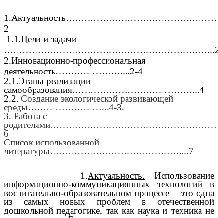
1.Актуальность………………………………………………
2
1.1.Цели и задачи
…………………………………………………………...
2.Инновационно-профессиональная
деятельность…………………....2-4
2.1.Этапы реализации
самообразования…………………………………...4-
2.2.
Создание экологической развивающей
среды……………………...4-3.
3. Работа с
родителями…………………………………………………..
6
Список использованной
литературы……………………………………....7
1.
Актуальность.
Использование
информационно-коммуникационных технологий в
воспитательно-образовательном процессе – это одна
из самых новых проблем в отечественной
дошкольной педагогике, так как наука и техника не