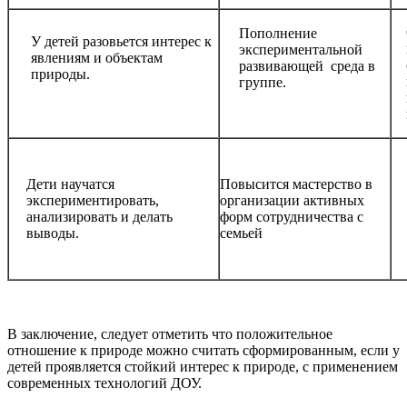
Пополнение
У детей разовьется интерес к
экспериментальной
явлениям и объектам
развивающей среда в
природы.
группе.
Дети научатся
Повысится мастерство в
экспериментировать,
организации активных
анализировать и делать
форм сотрудничества с
выводы.
семьей
В заключение, следует отметить что положительное
отношение к природе можно считать сформированным, если у
детей проявляется стойкий интерес к природе, с применением
современных технологий ДОУ.