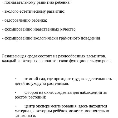
- познавательному развитию ребенка;
- эколого-эстетическому развитию;
- оздоровлению ребенка;
- формированию нравственных качеств;
- формированию экологически грамотного поведения
Развивающая среда состоит из разнообразных элементов,
каждый из которых выполняет свою функциональную роль.
· зимний сад, где проходит трудовая деятельность
детей по уходу за растениями;
· Огород на окне: создается для наблюдений за
ростом растений:
· центр экспериментирования, здесь находится
материал, с которым ребёнок может самостоятельно
заниматься;