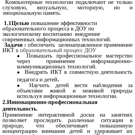
Компьютерные технологии подключают не только
слуховую, визуальную, моторную, но и
эмоциональную память.
1.1Целью
повышение эффективности
образовательного процесса в ДОУ по
экологическому воспитанию внедрение
современных информационных технологий.
Задачи :
обеспечить целенаправленное применение
ИКТ
в образовательный процесс ДОУ
Повышать профессиональное мастерство
через применение информационно-
коммуникационных технологий.
Внедрять ИКТ в совместную деятельность
.
педагога и детей
Научить детей вести наблюдения за
объектами живой и неживой природы
используя информационные технологии.
2.Инновационно-профессиональная
деятельность
.
Применение интерактивной доски на занятиях
позволяет проследить различные ситуации в
природе, что обеспечивает повышенную
концентрацию внимания детей и удерживает их