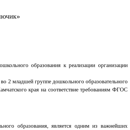
лючик»
школьного образования к реализации организации
о 2 младшей группе дошкольного образовательного
амчатского края на соответствие требованиям ФГОС
ьного образования, является одним из важнейших