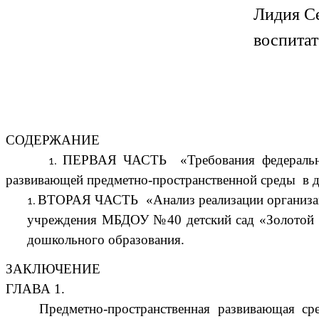
Лидия Се
воспита
СОДЕРЖАНИЕ
ПЕРВАЯ ЧАСТЬ «Требования федерального
развивающей предметно-пространственной среды в 
ВТОРАЯ ЧАСТЬ «Анализ реализации организаци
учреждения МБДОУ №40 детский сад «Золотой к
дошкольного образования.
ЗАКЛЮЧЕНИЕ
ГЛАВА 1.
Предметно-пространственная развивающая с