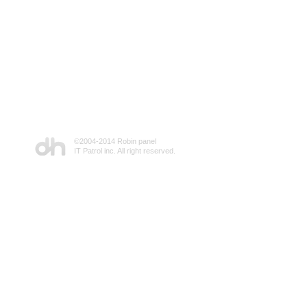
©2004-2014 Robin panel
IT Patrol inc. All right reserved.