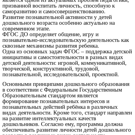
призванной воспитать личность, способную к
саморазвитию и самосовершенствованию.
Развитие познавательной активности у детей
дошкольного возраста особенно актуально на
современном этапе.
ФГОС ДО определяет общение, игру и
познавательно-исследовательскую деятельность как
сквозные механизмы развития ребенка.
Одна из основных задач ФГОС – поддержка детской
инициативы и самостоятельности в разных видах
детской деятельности: игровой, коммуникативной,
творческой, конструктивной, трудовой,
познавательной, исследовательской, проектной.
Основными принципами дошкольного образования
в соответствии с Федеральным Государственным
Образовательным стандартом является
формирование познавательных интересов и
познавательных действий ребёнка в различных
видах деятельности. Кроме того, стандарт направлен
на развитие интеллектуальных качеств
дошкольников. Согласно ему, программа должна
обеспечивать развитие личности детей дошкольного