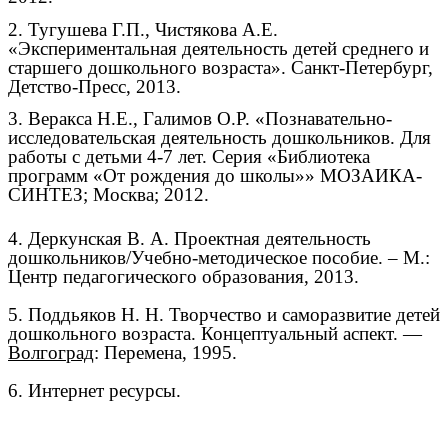
2. Тугушева Г.П., Чистякова А.Е.
«Экспериментальная деятельность детей среднего и
старшего дошкольного возраста». Санкт-Петербург,
Детство-Пресс, 2013.
3. Веракса Н.Е., Галимов О.Р. «Познавательно-
исследовательская деятельность дошкольников. Для
работы с детьми 4-7 лет. Серия «Библиотека
программ «От рождения до школы»» МОЗАИКА-
СИНТЕЗ; Москва; 2012.
4. Деркунская В. А. Проектная деятельность
дошкольников/Учебно-методическое пособие. – М.:
Центр педагогического образования, 2013.
5. Поддьяков Н. Н. Творчество и саморазвитие детей
дошкольного возраста. Концептуальный аспект. —
Волгоград
: Перемена, 1995.
6. Интернет ресурсы.