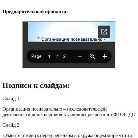
Предварительный просмотр:
Подписи к слайдам:
Слайд 1
Организация познавательно – исследовательской
деятельности дошкольников в условиях реализации ФГОС ДО
Слайд 2
«Умейте открыть перед ребенком в окружающем мире что-то