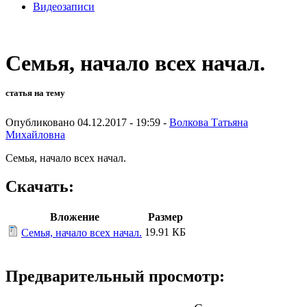
Видеозаписи
Семья, начало всех начал.
статья на тему
Опубликовано 04.12.2017 - 19:59 -
Волкова Татьяна
Михайловна
Семья, начало всех начал.
Скачать:
Вложение
Размер
19.91 КБ
Семья, начало всех начал.
Предварительный просмотр: