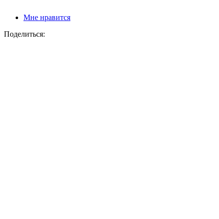
Мне нравится
Поделиться: