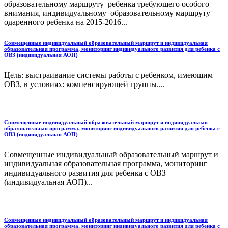
образовательному маршруту ребенка требующего особого
внимания, индивидуальному образовательному маршруту
одаренного ребенка на 2015-2016...
Совмещенные индивидуальный образовательный маршрут и индивидуальная
образовательная программа, мониторинг индивидуального развития для ребенка с
ОВЗ (индивидуальная АОП)
Цель: выстраивание системы работы с ребенком, имеющим
ОВЗ, в условиях: компенсирующей группы....
Совмещенные индивидуальный образовательный маршрут и индивидуальная
образовательная программа, мониторинг индивидуального развития для ребенка с
ОВЗ (индивидуальная АОП)
Совмещенные индивидуальный образовательный маршрут и
индивидуальная образовательная программа, мониторинг
индивидуального развития для ребенка с ОВЗ
(индивидуальная АОП)...
Совмещенные индивидуальный образовательный маршрут и индивидуальная
образовательная программа, мониторинг индивидуального развития для ребенка с