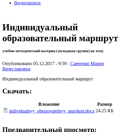
Видеозаписи
Индивидуальный
образовательный маршрут
учебно-методический материал (младшая группа) на тему
Опубликовано 05.12.2017 - 9:59 -
Савченко Мария
Вячеславовна
Индивидуальный образовательный маршрут
Скачать:
Вложение
Размер
24.25 КБ
individualnyy_obrazovatelnyy_marshrut.docx
Предварительный просмотр: