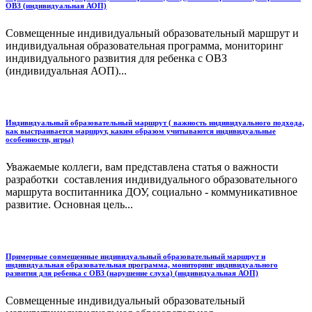
ОВЗ (индивидуальная АОП)
Совмещенные индивидуальный образовательный маршрут и
индивидуальная образовательная программа, мониторинг
индивидуального развития для ребенка с ОВЗ
(индивидуальная АОП)...
Индивидуальный образовательный маршрут ( важность индивидуального подхода,
как выстраивается маршрут, каким образом учитываются индивидуальные
особенности, игры)
Уважаемые коллеги, вам представлена статья о важности
разработки составления индивидуального образовательного
маршрута воспитанника ДОУ, социально - коммуникативное
развитие. Основная цель...
Примерные совмещенные индивидуальный образовательный маршрут и
индивидуальная образовательная программа, мониторинг индивидуального
развития для ребенка с ОВЗ (нарушение слуха) (индивидуальная АОП)
Совмещенные индивидуальный образовательный