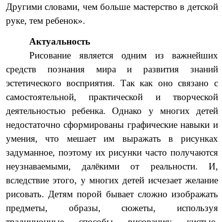
Другими словами, чем больше мастерство в детской
руке, тем ребенок».
Актуальность
Рисование является одним из важнейших
средств познания мира и развития знаний
эстетического восприятия. Так как оно связано с
самостоятельной, практической и творческой
деятельностью ребенка. Однако у многих детей
недостаточно сформированы графические навыки и
умения, что мешает им выражать в рисунках
задуманное, поэтому их рисунки часто получаются
неузнаваемыми, далёкими от реальности. И,
вследствие этого, у многих детей исчезает желание
рисовать. Детям порой бывает сложно изображать
предметы, образы, сюжеты, используя
традиционные способы рисования: кистью,