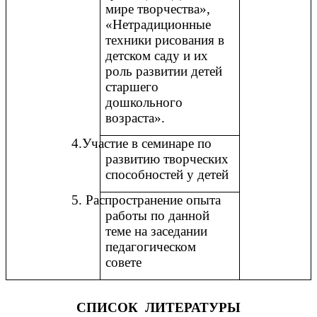
мире творчества»,
«Нетрадиционные
техники рисования в
детском саду и их
роль развитии детей
старшего
дошкольного
возраста».
4.Участие в семинаре по
развитию творческих
способностей у детей
5. Распространение опыта
работы по данной
теме на заседании
педагогическом
совете
СПИСОК ЛИТЕРАТУРЫ