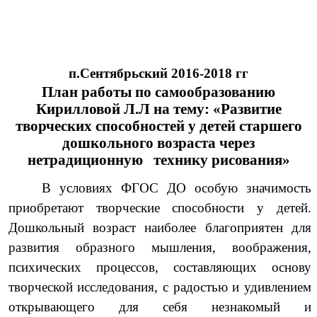
п.Сентябрьский 2016-2018 гг
План работы по самообразованию
Кирилловой Л.Л на тему: «Развитие
творческих способностей у детей старшего
дошкольного возраста через
нетрадиционную технику рисования»
В условиях
ФГОС ДО особую значимость
приобретают творческие способности у детей.
Дошкольный возраст наиболее благоприятен для
развития образного мышления, воображения,
психических процессов, составляющих основу
творческой исследования, с радостью и удивлением
открывающего для себя незнакомый и