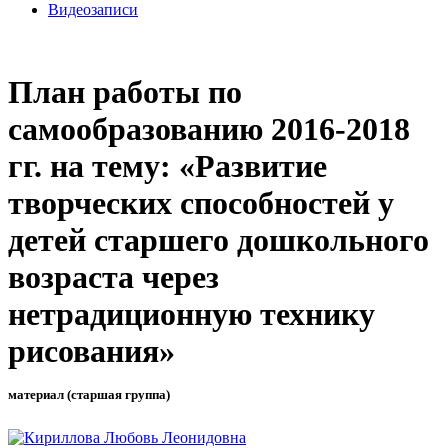
Видеозаписи
План работы по
самообразованию 2016-2018
гг. на тему: «Развитие
творческих способностей у
детей старшего дошкольного
возраста через
нетрадиционную технику
рисования»
материал (старшая группа)