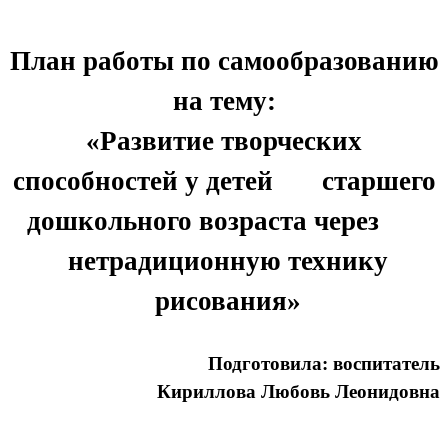
План работы по самообразованию
на тему:
«Развитие творческих
способностей у детей старшего
дошкольного возраста через
нетрадиционную технику
рисования»
Подготовила: воспитатель
Кириллова Любовь Леонидовна