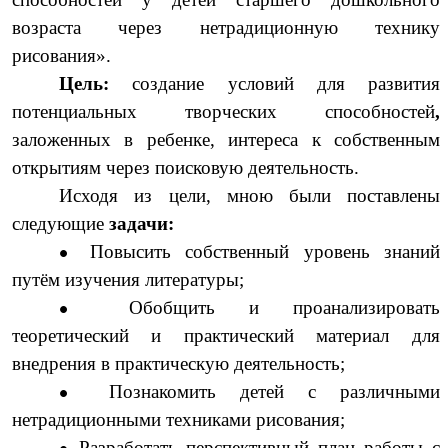
возраста через нетрадиционную технику
рисования».
Цель:
создание условий для развития
потенциальных творческих способностей
,
заложенных в ребенке, интереса к собственным
открытиям через поисковую деятельность.
Исходя из цели, мною были поставлены
следующие
задачи:
Повысить собственный уровень знаний
путём изучения литературы;
Обобщить
и проанализировать
теоретический и практический материал для
внедрения в практическую деятельность;
Познакомить детей с различными
нетрадиционными техниками рисования;
Разработать перспективный план работы с