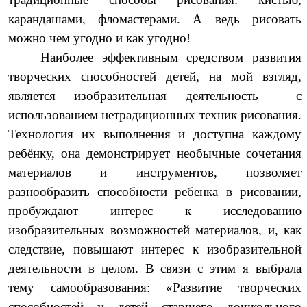
карандашами, фломастерами. А ведь рисовать
можно чем угодно и как угодно!
Наиболее эффективным средством развития
творческих способностей детей, на мой взгляд,
является изобразительная деятельность с
использованием нетрадиционных техник рисования.
Технология их выполнения и доступна каждому
ребёнку, она демонстрирует необычные сочетания
материалов и инструментов, позволяет
разнообразить способности ребенка в рисовании,
пробуждают интерес к исследованию
изобразительных возможностей материалов, и, как
следствие, повышают интерес к изобразительной
деятельности в целом. В связи с этим я выбрала
тему самообразования: «Развитие творческих
способностей у детей старшего дошкольного