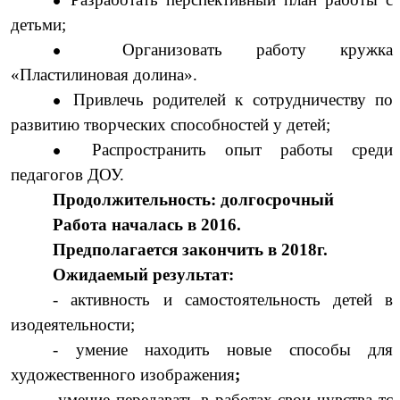
детьми;
Организовать работу кружка
«Пластилиновая долина».
Привлечь родителей к сотрудничеству по
развитию творческих способностей у детей;
Распространить опыт работы среди
педагогов ДОУ.
Продолжительность: долгосрочный
Работа началась в 2016.
Предполагается закончить в 2018г.
Ожидаемый результат:
- активность и самостоятельность детей в
изодеятельности;
- умение находить новые способы для
художественного изображения
;
-
умение передавать в работах свои чувства тс