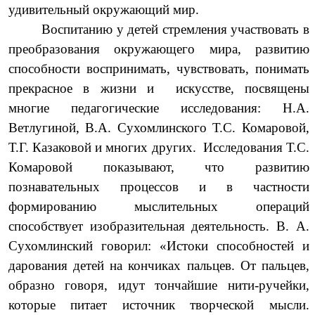
удивительный окружающий мир.
Воспитанию у детей стремления участвовать в
преобразования окружающего мира, развитию
способности воспринимать, чувствовать, понимать
прекрасное в жизни и искусстве, посвящены
многие педагогические исследования: Н.А.
Ветлугиной, В.А. Сухомлинского Т.С. Комаровой,
Т.Г. Казаковой и многих других. Исследования Т.С.
Комаровой показывают, что развитию
познавательных процессов и в частности
формированию мыслительных операций
способствует изобразительная деятельность. В. А.
Сухомлинский говорил: «Истоки способностей и
дарования детей на кончиках пальцев. От пальцев,
образно говоря, идут тончайшие нити-ручейки,
которые питает источник творческой мысли.