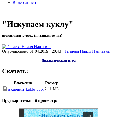
Видеозаписи
"Искупаем куклу"
презентация к уроку (младшая группа)
Опубликовано 01.04.2019 - 20:43 -
Галиева Наиля Наилевна
Дидактическая игра
Скачать:
Вложение
Размер
2.11 МБ
iskupaem_kuklu.pptx
Предварительный просмотр: