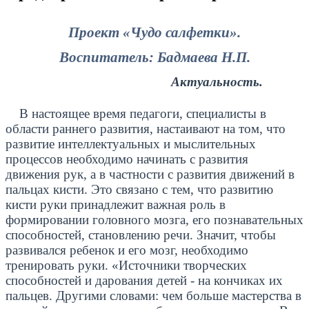
Проект «Чудо салфетки».
Воспитатель: Бадмаева Н.П.
Актуальность.
В настоящее время педагоги, специалисты в
области раннего развития, настаивают на том, что
развитие интеллектуальных и мыслительных
процессов необходимо начинать с развития
движения рук, а в частности с развития движений в
пальцах кисти. Это связано с тем, что развитию
кисти руки принадлежит важная роль в
формировании головного мозга, его познавательных
способностей, становлению речи. Значит, чтобы
развивался ребенок и его мозг, необходимо
тренировать руки. «Источники творческих
способностей и дарования детей - на кончиках их
пальцев. Другими словами: чем больше мастерства в