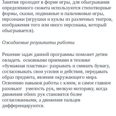
Занятия проходит в форме игры, для обыгрывания
определенного сюжета используются стихотворные
формы, сказки, подвижные и пальчиковые игры,
персонажи (игрушки и куклы из различных театров,
изображения того или иного персонажа, который
обыгрывается).
Ожидаемые результаты работы
Решение задач данной программы поможет детям
овладеть основными приемами в технике
«бумажная пластика»: разрывать и сминать бумагу,
согласовывать свои усилия и действия, передавать
образ предмета, явления окружающего мира.
Освоению навыков работы с клеем, и самое главное
разовьют умелость рук, мелкую моторику, когда
движения обеих рук становятся более
согласованными, а движения пальцев
дифференцируются.