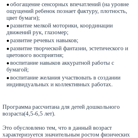
обогащение сенсорных впечатлений (на уровне
ощущений ребенок познает фактуру, плотность,
цвет бумаги);
развитие мелкой моторики, координации
движений рук, глазомер;
развитие речевых навыков;
развитие творческой фантазии, эстетического и
цветового восприятия;
воспитание навыков аккуратной работы с
бумагой;
воспитание желания участвовать в создании
индивидуальных и коллективных работах.
Программа рассчитана для детей дошкольного
возраста(4,5-6,5 лет).
Это обусловлено тем, что в данный возраст
характеризуется значительным ростом физических