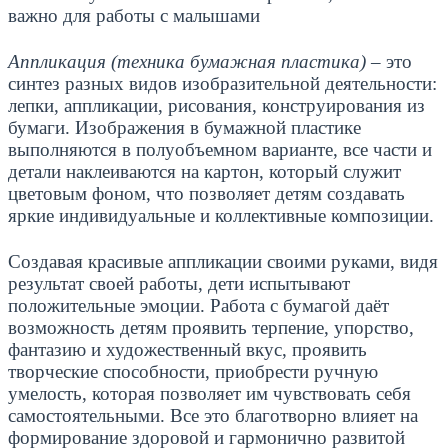
важно для работы с малышами
Аппликация (техника бумажная пластика)
– это
синтез разных видов изобразительной деятельности:
лепки, аппликации, рисования, конструирования из
бумаги. Изображения в бумажной пластике
выполняются в полуобъемном варианте, все части и
детали наклеиваются на картон, который служит
цветовым фоном, что позволяет детям создавать
яркие индивидуальные и коллективные композиции.
Создавая красивые аппликации своими руками, видя
результат своей работы, дети испытывают
положительные эмоции. Работа с бумагой даёт
возможность детям проявить терпение, упорство,
фантазию и художественный вкус, проявить
творческие способности, приобрести ручную
умелость, которая позволяет им чувствовать себя
самостоятельными. Все это благотворно влияет на
формирование здоровой и гармонично развитой