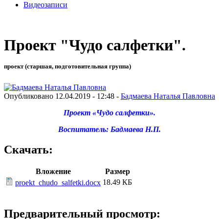
Видеозаписи
Проект "Чудо салфетки".
проект (старшая, подготовительная группа)
Опубликовано 12.04.2019 - 12:48 -
Бадмаева Наталья Павловна
Проект «Чудо салфетки».
Воспитатель: Бадмаева Н.П.
Скачать:
Вложение
Размер
18.49 КБ
proekt_chudo_salfetki.docx
Предварительный просмотр: