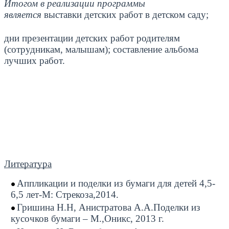
Итогом в реализации программы
является
выставки детских работ в детском саду;
дни презентации детских работ родителям
(сотрудникам, малышам); составление альбома
лучших работ.
Литература
Аппликации и поделки из бумаги для детей 4,5-
6,5 лет-М: Стрекоза,2014.
Гришина Н.Н, Анистратова А.А.Поделки из
кусочков бумаги – М.,Оникс, 2013 г.