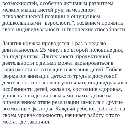
возможностей, особенно активным развитием
мелких мышц кистей рук, изменением
психологической позиции и ощущением
дошкольниками "взрослости”, желанием проявить
свою индивидуальность и творческие способности.
Занятия кружка проводятся 1 раз в неделю
длительностью 25 минут во второй половине дня,
по подгруппам. Длительность продуктивной
деятельности с детьми может варьироваться в
зависимости от ситуации и желания детей. Гибкая
форма организации детского труда в досуговой
деятельности позволяет учитывать индивидуальные
особенности детей, желания, состояние здоровья,
уровень овладения навыками, нахождение на
определенном этапе реализации замысла и другие
возможные факторы. Каждый ребенок работает на
своем уровне сложности, начинает работу с того
места, где закончил.