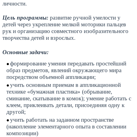
личности.
Цель программы:
развитие ручной умелости у
детей через укрепление мелкой моторики пальцев
рук и организацию совместного изобразительного
творчества детей и взрослых.
Основные задачи:
формирование умения передавать простейший
образ предметов, явлений окружающего мира
посредством объемной аппликации;
учить основным приемам в аппликационной
технике «бумажная пластика» (обрывание,
сминание, скатывание в комок); умение работать с
клеем, приклеивать детали, присоединяя одну к
другой;
учить работать на заданном пространстве
(накопление элементарного опыта в составлении
композиции)