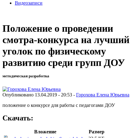
Видеозаписи
Положение о проведении
смотра-конкурса на лучший
уголок по физическому
развитию среди групп ДОУ
методическая разработка
Опубликовано 13.04.2019 - 20:53 -
Горохова Елена Юрьевна
положение о конкурсе для работы с педагогами ДОУ
Скачать:
Вложение
Размер