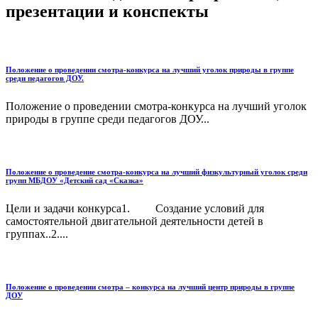
презентации и конспекты
Положение о проведении смотра-конкурса на лучший уголок природы в группе
среди педагогов ДОУ.
Положение о проведении смотра-конкурса на лучший уголок
природы в группе среди педагогов ДОУ...
Положение о проведение смотра-конкурса на лучший физкультурный уголок среди
групп МБДОУ «Детский сад «Сказка»
Цели и задачи конкурса1. Создание условий для
самостоятельной двигательной деятельности детей в
группах..2....
Положение о проведении смотра – конкурса на лучший центр природы в группе
ДОУ