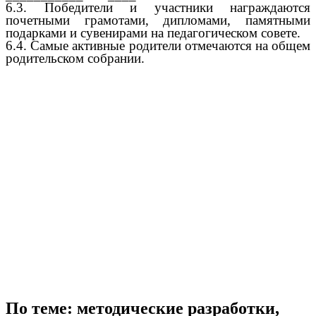
6.3. Победители и участники награждаются
почетными грамотами, дипломами, памятными
подарками и сувенирами на педагогическом совете.
6.4. Самые активные родители отмечаются на общем
родительском собрании.
По теме: методические разработки,