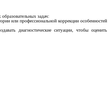
 образовательных задач:
ктории или профессиональной коррекции особенностей
здавать диагностические ситуации, чтобы оценить