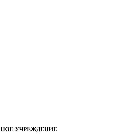
ЬНОЕ УЧРЕЖДЕНИЕ