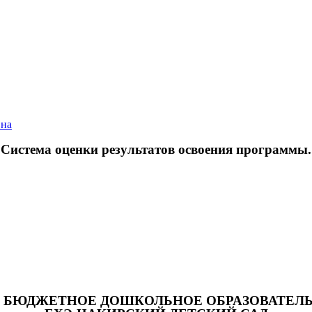
вна
Система оценки результатов освоения программы.
БЮДЖЕТНОЕ ДОШКОЛЬНОЕ ОБРАЗОВАТЕЛ