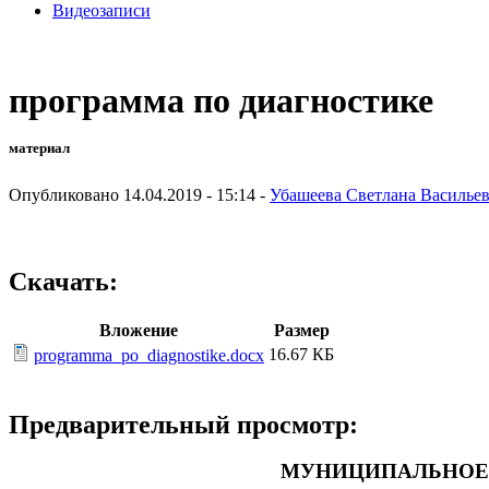
Видеозаписи
программа по диагностике
материал
Опубликовано 14.04.2019 - 15:14 -
Убашеева Светлана Василье
Скачать:
Вложение
Размер
16.67 КБ
programma_po_diagnostike.docx
Предварительный просмотр:
МУНИЦИПАЛЬНОЕ 