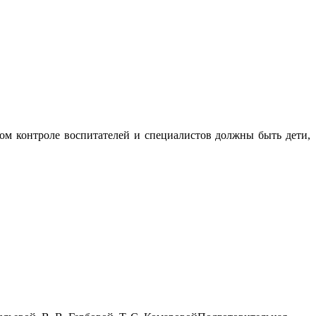
бом контроле воспитателей и специалистов должны быть дети,