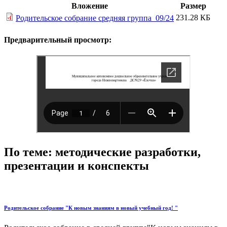
Вложение
Размер
231.28 КБ
Родительское собрание средняя группа_09/24
Предварительный просмотр:
По теме: методические разработки,
презентации и конспекты
Родительское собрание "К новым знаниям в новый учебный год! "