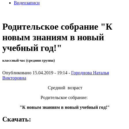
Видеозаписи
Родительское собрание "К
новым знаниям в новый
учебный год!"
классный час (средняя группа)
Опубликовано 15.04.2019 - 19:14 -
Городнова Наталья
Викторовна
Средний возраст
Родительское собрание:
"К новым знаниям в новый учебный год!"
Скачать: