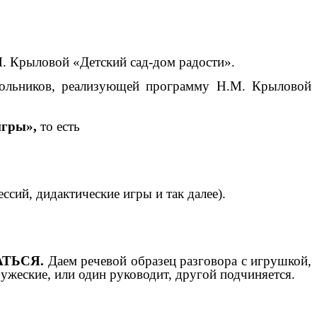
. Крыловой «Детский сад-дом радости».
кольников, реализующей программу Н.М. Крыловой
игры»,
то есть
ссий, дидактические игры и так далее).
ТЬСЯ.
Даем речевой образец разговора с игрушкой,
ужеские, или один руководит, другой подчиняется.