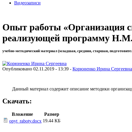
Видеозаписи
Опыт работы «Организация с
реализующей программу Н.М. 
учебно-методический материал (младшая, средняя, старшая, подготовите
Опубликовано 02.11.2019 - 13:39 -
Корюненко Ирина Сергеевна
Данный материал содержит описание методики организации
Скачать:
Вложение
Размер
19.44 КБ
opyt_raboty.docx