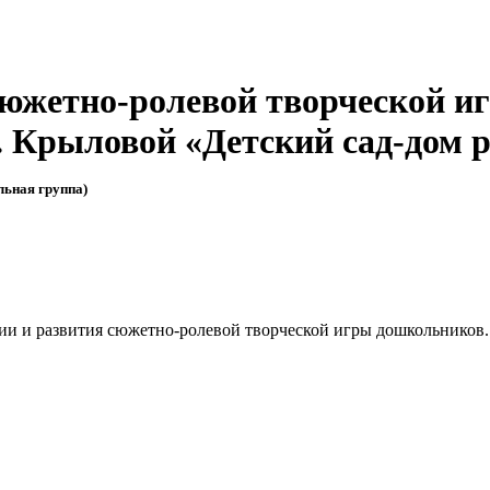
южетно-ролевой творческой и
Крыловой «Детский сад-дом р
льная группа)
 и развития сюжетно-ролевой творческой игры дошкольников.