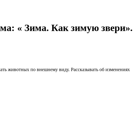
ма: « Зима. Как зимую звери».
чать животных по внешнему виду. Рассказывать об изменениях