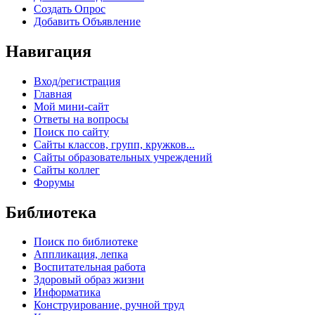
Создать Опрос
Добавить Объявление
Навигация
Вход/регистрация
Главная
Мой мини-сайт
Ответы на вопросы
Поиск по сайту
Сайты классов, групп, кружков...
Сайты образовательных учреждений
Сайты коллег
Форумы
Библиотека
Поиск по библиотеке
Аппликация, лепка
Воспитательная работа
Здоровый образ жизни
Информатика
Конструирование, ручной труд