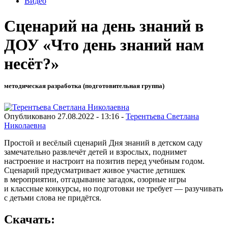
Видео
Сценарий на день знаний в
ДОУ «Что день знаний нам
несёт?»
методическая разработка (подготовительная группа)
Опубликовано 27.08.2022 - 13:16 -
Терентьева Светлана
Николаевна
Простой и весёлый сценарий Дня знаний в детском саду
замечательно развлечёт детей и взрослых, поднимет
настроение и настроит на позитив перед учебным годом.
Сценарий предусматривает живое участие детишек
в мероприятии, отгадывание загадок, озорные игры
и классные конкурсы, но подготовки не требует — разучивать
с детьми слова не придётся.
Скачать: