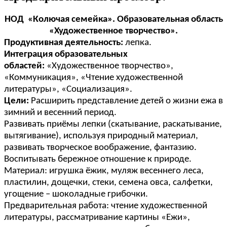
НОД «Колючая семейка». Образовательная область
«Художественное творчество».
Продуктивная деятельность:
лепка.
Интеграция образовательных
областей:
«Художественное творчество»,
«Коммуникация», «Чтение художественной
литературы», «Социализация».
Цели:
Расширить представление детей о жизни ежа в
зимний и весенний период.
Развивать приёмы лепки (скатывание, раскатывание,
вытягивание), используя природный материал,
развивать творческое воображение, фантазию.
Воспитывать бережное отношение к природе.
Материал: игрушка ёжик, муляж весеннего леса,
пластилин, дощечки, стеки, семена овса, салфетки,
угощение – шоколадные грибочки.
Предварительная работа: чтение художественной
литературы, рассматривание картины «Ежи»,