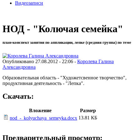
Видеозаписи
НОД - "Колючая семейка"
план-конспект занятия по аппликации, лепке (средняя группа) по теме
Опубликовано 27.08.2012 - 22:06 -
Королева Галина
Александровна
Образовательная область - "Художетсвенное творчество",
продуктивная деятельность - "Лепка".
Скачать:
Вложение
Размер
13.81 КБ
nod_-_kolyuchaya_semeyka.docx
Предварительный просмотр: