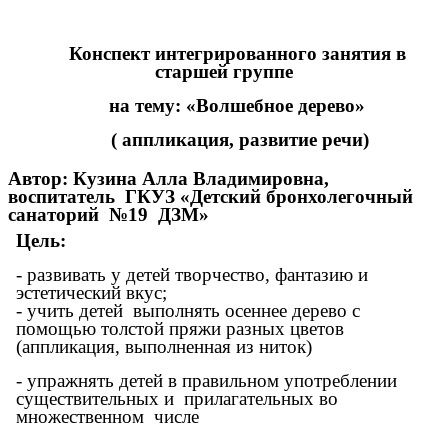
Конспект интегрированного занятия
в
старшей группе
на тему: «Волшебное дерево»
( аппликация, развитие речи)
Автор: Кузина Алла Владимировна,
воспитатель ГКУЗ «Детский бронхолегочный
санаторий №19 ДЗМ»
Цель:
- развивать у детей творчество, фантазию и
эстетический вкус;
- учить детей выполнять осеннее дерево с
помощью толстой пряжи разных цветов
(аппликация, выполненная из ниток)
- упражнять детей в правильном употреблении
существительных и прилагательных во
множественном числе