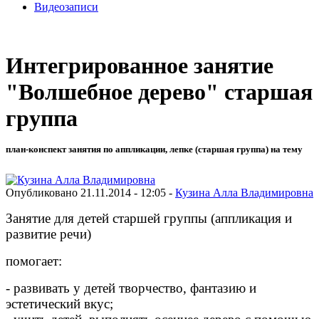
Видеозаписи
Интегрированное занятие
"Волшебное дерево" старшая
группа
план-конспект занятия по аппликации, лепке (старшая группа) на тему
Опубликовано 21.11.2014 - 12:05 -
Кузина Алла Владимировна
Занятие для детей старшей группы (аппликация и
развитие речи)
помогает:
- развивать у детей творчество, фантазию и
эстетический вкус;