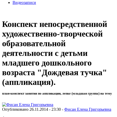
Видеозаписи
Конспект непосредственной
художественно-творческой
образовательной
деятельности с детьми
младшего дошкольного
возраста "Дождевая тучка"
(аппликация).
план-конспект занятия по аппликации, лепке (младшая группа) на тему
Опубликовано 26.11.2014 - 23:30 -
Фисан Елена Григорьевна