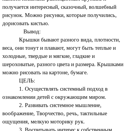
получается интересный, сказочный, волшебный
рисунок. Можно рисунки, которые получились,
дорисовать кистью.
Вывод:
Крышки бывают разного вида, плотности,
веса, они тонут и плавают, могут быть теплые и
холодные, твердые и мягкие, гладкие и
шероховатые, разного цвета и размера. Крышками
можно рисовать на картоне, бумаге.
ЦЕЛЬ:
1. Осуществлять системный подход в
ознакомлении детей с окружающим миром.
2. Развивать системное мышление,
воображение, Творчество, речь, тактильные
ощущения, мелкую моторику рук.
3. Воспитывать интерес к собственным