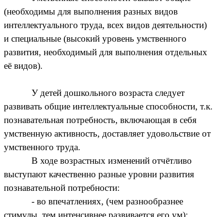
(необходимы для выполнения разных видов
интеллектуального труда, всех видов деятельности)
и специальные (высокий уровень умственного
развития, необходимый для выполнения отдельных
её видов).
У детей дошкольного возраста следует
развивать общие интеллектуальные способности, т.к.
познавательная потребность, включающая в себя
умственную активность, доставляет удовольствие от
умственного труда.
В ходе возрастных изменений отчётливо
выступают качественно разные уровни развития
познавательной потребности:
- во впечатлениях, (чем разнообразнее
стимулы, тем интенсивнее развивается его ум);