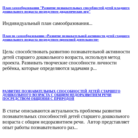
План самообразования "Развитие познавательных способностей детей младшего
дошкольного возраста посредством дидактических игр"
Индивидуальный план самообразования...
План по самообразованию «Развитие познавательной активности детей старшего
дошкольного возраста посредством проектной деятельности»
Цель: способствовать развитию познавательной активности
детей старшего дошкольного возраста, используя метод
проекта. Развивать творческие способности личности
ребёнка, которые определяются задачами р...
РАЗВИТИЕ ПОЗНАВАТЕЛЬНЫХ СПОСОБНОСТЕЙ ДЕТЕЙ СТАРШЕГО
ДОШКОЛЬНОГО ВОЗРАСТА С ОБЩИМ НЕДОРАЗВИТИЕМ РЕЧИ
ПОСРЕДСТВОМ ОБЩЕНИЯ С ПРИРОДОЙ
В статье описываются актуальность проблемы развития
познавательных способностей детей старшего дошкольного
возраста с общим недоразвитием речи. Автор представляет
опыт работы познавательного раз...