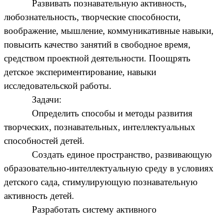
Развивать познавательную активность,
любознательность, творческие способности,
воображение, мышление, коммуникативные навыки,
повысить качество занятий в свободное время,
средством проектной деятельности. Поощрять
детское экспериментирование, навыки
исследовательской работы.
Задачи:
Определить способы и методы развития
творческих, познавательных, интеллектуальных
способностей детей.
Создать единое пространство, развивающую
образовательно-интеллектуальную среду в условиях
детского сада, стимулирующую познавательную
активность детей.
Разработать систему активного