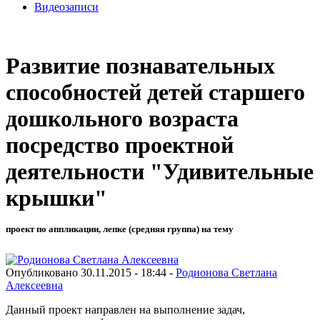
Видеозаписи
Развитие познавательных
способностей детей старшего
дошкольного возраста
посредство проектной
деятельности "Удивительные
крышки"
проект по аппликации, лепке (средняя группа) на тему
Опубликовано 30.11.2015 - 18:44 -
Родионова Светлана
Алексеевна
Данный проект направлен на выполнение задач,