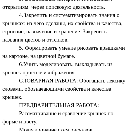
открытиям через поисковую деятельность.
4.Закрепить и систематизировать знания о
крышках: из чего сделаны, их свойства и качества,
строение, назначение и хранение. Закрепить
названия цветов и оттенков.
5. Формировать умение рисовать крышками
на картоне, на цветной бумаге.
6.Учить моделировать, выкладывать из
крышек простые изображения.
СЛОВАРНАЯ РАБОТА: Обогащать лексику
словами, обозначающими свойства и качества
крышек.
ПРЕДВАРИТЕЛЬНАЯ РАБОТА:
Рассматривание и сравнение крышек по
форме и цвету.
Моделирование схем рисунков.