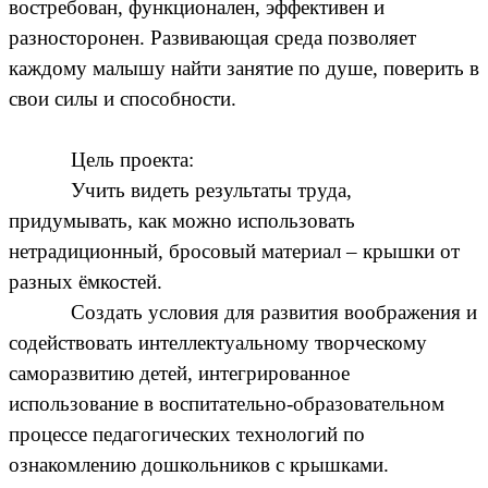
востребован, функционален, эффективен и
разносторонен. Развивающая среда позволяет
каждому малышу найти занятие по душе, поверить в
свои силы и способности.
Цель проекта:
Учить видеть результаты труда,
придумывать, как можно использовать
нетрадиционный, бросовый материал – крышки от
разных ёмкостей.
Создать условия для развития воображения и
содействовать интеллектуальному творческому
саморазвитию детей, интегрированное
использование в воспитательно-образовательном
процессе педагогических технологий по
ознакомлению дошкольников с крышками.