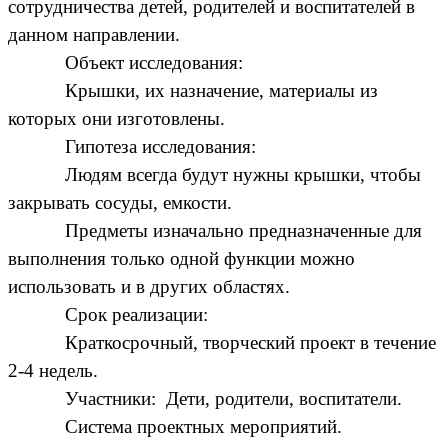
сотрудничества детей, родителей и воспитателей в
данном направлении.
Объект исследования:
Крышки, их назначение, материалы из
которых они изготовлены.
Гипотеза исследования:
Людям всегда будут нужны крышки, чтобы
закрывать сосуды, емкости.
Предметы изначально предназначенные для
выполнения только одной функции можно
использовать и в других областях.
Срок реализации:
Краткосрочный, творческий проект в течение
2-4 недель.
Участники: Дети, родители, воспитатели.
Система проектных мероприятий.