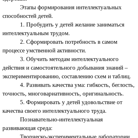
Этапы формирования интеллектуальных
способностей детей.
1. Пробудить у детей желание заниматься
интеллектуальным трудом.
2. Сформировать потребность в самом
процессе умственной активности.
3. Обучить методам интеллектуального
действия и самостоятельного добывания знаний –
экспериментированию, составлению схем и таблиц.
4. Развивать качества ума: гибкость, беглость,
точность, многовариативность, оригинальность.
5. Формировать у детей удовольствие от
качества своего интеллектуального труда.
Познавательно-интеллектуальная
развивающая среда:
Творческо-экспериментальные лаборатории.