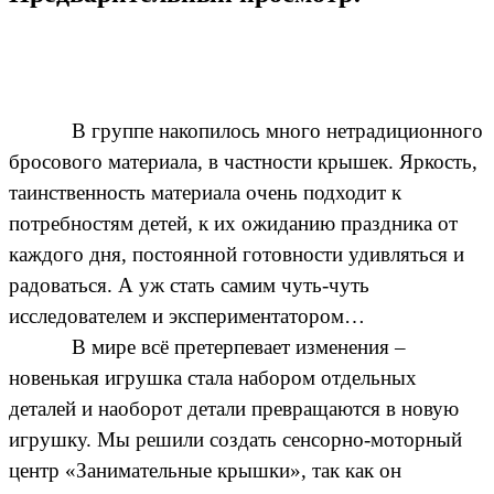
В группе накопилось много нетрадиционного
бросового материала, в частности крышек. Яркость,
таинственность материала очень подходит к
потребностям детей, к их ожиданию праздника от
каждого дня, постоянной готовности удивляться и
радоваться. А уж стать самим чуть-чуть
исследователем и экспериментатором…
В мире всё претерпевает изменения –
новенькая игрушка стала набором отдельных
деталей и наоборот детали превращаются в новую
игрушку. Мы решили создать сенсорно-моторный
центр «Занимательные крышки», так как он