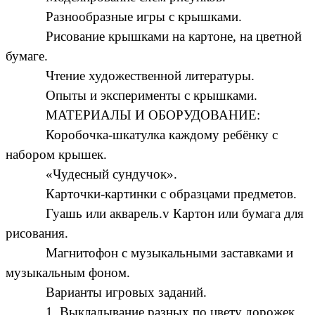
Разнообразные игры с крышками.
Рисование крышками на картоне, на цветной
бумаге.
Чтение художественной литературы.
Опыты и эксперименты с крышками.
МАТЕРИАЛЫ И ОБОРУДОВАНИЕ:
Коробочка-шкатулка каждому ребёнку с
набором крышек.
«Чудесный сундучок».
Карточки-картинки с образцами предметов.
Гуашь или акварель.v Картон или бумага для
рисования.
Магнитофон с музыкальными заставками и
музыкальным фоном.
Варианты игровых заданий.
1. Выкладывание разных по цвету дорожек.