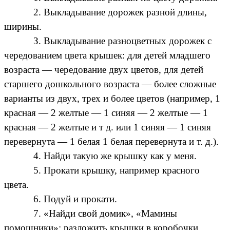
2. Выкладывание дорожек разной длины,
ширины.
З. Выкладывание разноцветных дорожек с
чередованием цвета крышек: для детей младшего
возраста — чередование двух цветов, для детей
старшего дошкольного возраста — более сложные
варианты из двух, трех и более цветов (например, 1
красная — 2 желтые — 1 синяя — 2 желтые — 1
красная — 2 желтые и т д. или 1 синяя — 1 синяя
перевернута — 1 белая 1 белая перевернута и т. д.).
4. Найди такую же крышку как у меня.
5. Прокати крышку, например красного
цвета.
6. Подуй и прокати.
7. «Найди свой домик», «Мамины
помощники»: разложить крышки в коробочки