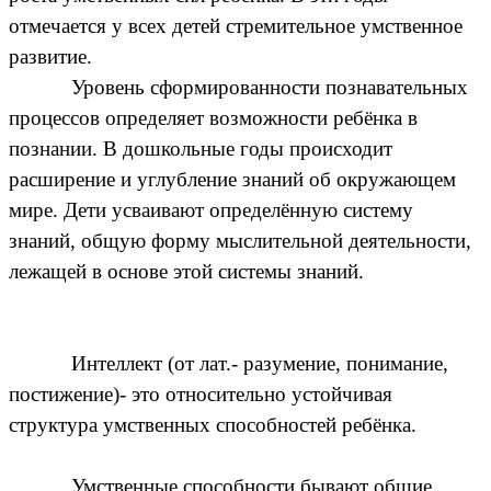
отмечается у всех детей стремительное умственное
развитие.
Уровень сформированности познавательных
процессов определяет возможности ребёнка в
познании. В дошкольные годы происходит
расширение и углубление знаний об окружающем
мире. Дети усваивают определённую систему
знаний, общую форму мыслительной деятельности,
лежащей в основе этой системы знаний.
Интеллект (от лат.- разумение, понимание,
постижение)- это относительно устойчивая
структура умственных способностей ребёнка.
Умственные способности бывают общие