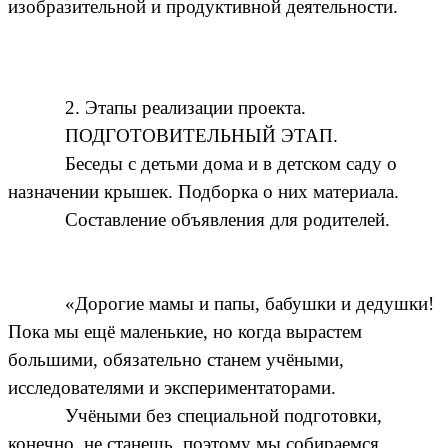
изобразительной и продуктивной деятельности.
2. Этапы реализации проекта.
ПОДГОТОВИТЕЛЬНЫЙ ЭТАП.
Беседы с детьми дома и в детском саду о
назначении крышек. Подборка о них материала.
Составление объявления для родителей.
«Дорогие мамы и папы, бабушки и дедушки!
Пока мы ещё маленькие, но когда вырастем
большими, обязательно станем учёными,
исследователями и экспериментаторами.
Учёными без специальной подготовки,
конечно, не станешь, поэтому мы собираемся