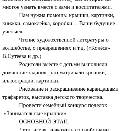
многое узнать вместе с вами и воспитателями.
Нам нужна помощь: крышки, картинки,
книжки, самоклейка, коробки… Ваши будущие
учёные».
Чтение художественной литературы о
волшебстве, о превращениях и т.д. («Колёса»
В.Сутеева и др.)
Родители вместе с детьми выполняли
домашние задания: рассматривали крышки,
иллюстрации, картинки.
Рисование и раскрашивание карандашами
трафаретов, выставка детского творчества.
Провести семейный конкурс поделок
«Занимательные крышки».
ОСНОВНОЙ ЭТАП.
Дети, играя, знакомить со свойствами