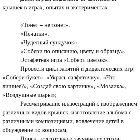
крышек в играх, опытах и экспериментах.
«Тонет – не тонет».
«Печатки».
«Чудесный сундучок».
«Собери по описанию, цвету и образцу».
Эстафетная игра «Собери цветок».
Провести цикл занятий и дидактических игр:
«Собери букет», «Укрась салфеточку», «Что
лишнее?», «Создай свою картинку», «Мозаика»,
«Воздушные шары»;
Рассматривание иллюстраций с изображением
различных видов крышек, изготовление альбома с
различными композициями, вовлечение детей в
обсуждение по вопросам.
Поиск, подготовка и заучивание стихов,