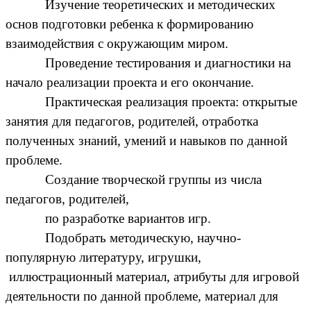
Изучение теоретических и методических
основ подготовки ребенка к формированию
взаимодействия с окружающим миром.
Проведение тестирования и диагностики на
начало реализации проекта и его окончание.
Практическая реализация проекта: открытые
занятия для педагогов, родителей, отработка
полученных знаний, умений и навыков по данной
проблеме.
Создание творческой группы из числа
педагогов, родителей,
по разработке вариантов игр.
Подобрать методическую, научно-
популярную литературу, игрушки,
иллюстрационный материал, атрибуты для игровой
деятельности по данной проблеме, материал для