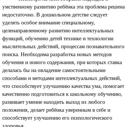
умственному развитию ребёнка эта проблема решена
недостаточно. В дошкольном детстве следует
уделять особое внимание специальному,
целенаправленному развитию интеллектуальных
функций, обучению детей технике и технологии
мыслительных действий, процессам познавательного
поиска. Необходима разработка новых методов
обучения и нового содержания, при которых ставка
делалась бы на овладение самостоятельными
способами и методами интеллектуальных действий,
что способствует улучшению качества ума, помогает
качественно подготовиться к школьному обучению,
развивает умение находить выход из любого
положения, делает ребёнка уверенным в себе и
способствует улучшению его психологического
здоровья.