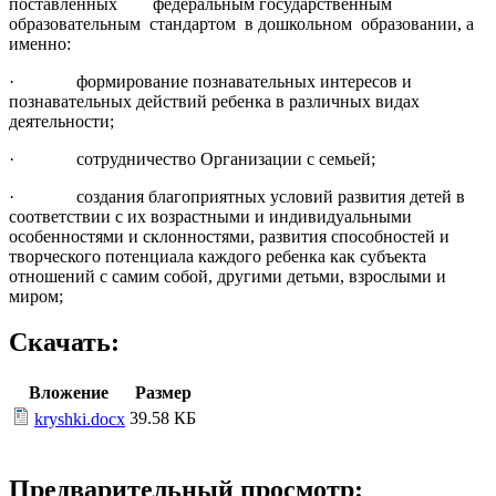
поставленных федеральным государственным
образовательным стандартом в дошкольном образовании, а
именно:
· формирование познавательных интересов и
познавательных действий ребенка в различных видах
деятельности;
· сотрудничество Организации с семьей;
· создания благоприятных условий развития детей в
соответствии с их возрастными и индивидуальными
особенностями и склонностями, развития способностей и
творческого потенциала каждого ребенка как субъекта
отношений с самим собой, другими детьми, взрослыми и
миром;
Скачать:
Вложение
Размер
39.58 КБ
kryshki.docx
Предварительный просмотр: