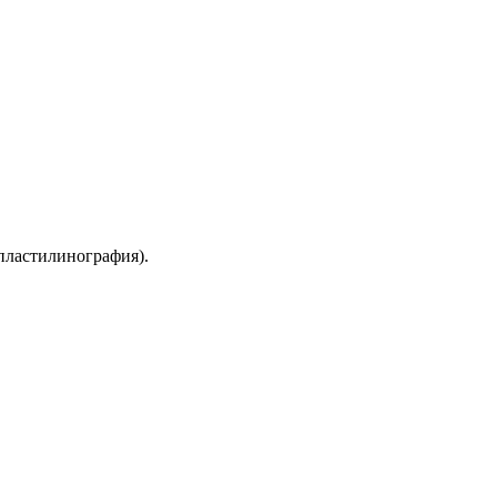
(пластилинография).