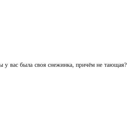
бы у вас была своя снежинка, причём не тающая?