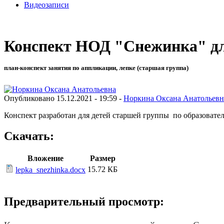
Видеозаписи
Конспект НОД "Снежинка" дл
план-конспект занятия по аппликации, лепке (старшая группа)
Опубликовано 15.12.2021 - 19:59 -
Норкина Оксана Анатольевн
Конспект разработан для детей старшей группы по образовател
Скачать:
Вложение
Размер
15.72 КБ
lepka_snezhinka.docx
Предварительный просмотр: