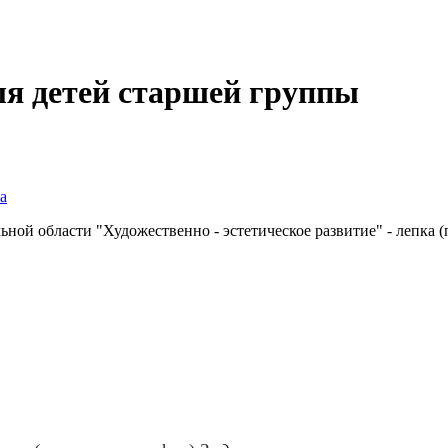
я детей старшей группы
а
ьной области "Художественно - эстетическое развитие" - лепка 