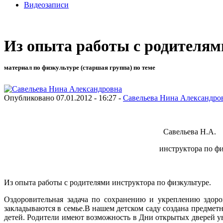
Видеозаписи
Из опыта работы с родителям
материал по физкультуре (старшая группа) по теме
Опубликовано 07.01.2012 - 16:27 -
Савельева Нина Александро
Савельева Н.А.
инструктора по физкультуре ГОУ д/с 
Из опыта работы с родителями инструктора по физкультуре.
Оздоровительная задача по сохранению и укреплению здоров
закладываются в семье.В нашем детском саду создана предме
детей. Родители имеют возможность в Дни открытых дверей ув