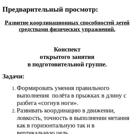
Предварительный просмотр:
Развитие координационных способностей детей
средствами физических упражнений.
Конспект
открытого занятия
в подготовительной группе.
Задачи:
Формировать умения правильного
выполнения полёта в прыжках в длину с
разбега «согнув ноги».
Развивать координацию в движении,
ловкость, точность в выполнении метания
как в горизонтальную так и в
вертикальную цель.