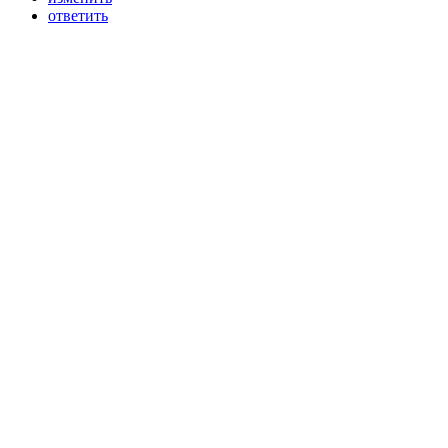
ответить