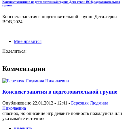
Конспект занятия в подготовительной группе Дети-герои ВОВ,подготовительная
группа
Конспект занятия в подготовительной группе Дети-герои
ВОВ,2024...
Мне нравится
Поделиться:
Комментарии
Конспект занятия в подготовительной группе
Опубликовано 22.01.2012 - 12:41 -
Березняк Людмила
Николаевна
спасибо, но описание игр делайте полность пожалуйста или
указывайте источник
изменить