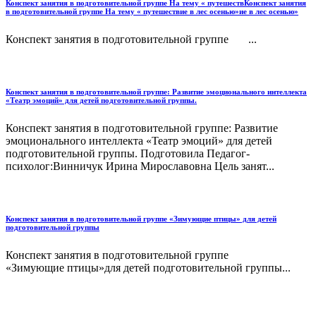
Конспект занятия в подготовительной группе На тему « путешествКонспект занятия
в подготовительной группе На тему « путешествие в лес осенью»ие в лес осенью»
Конспект занятия в подготовительной группе ...
Конспект занятия в подготовительной группе: Развитие эмоционального интеллекта
«Театр эмоций» для детей подготовительной группы.
Конспект занятия в подготовительной группе: Развитие
эмоционального интеллекта «Театр эмоций» для детей
подготовительной группы. Подготовила Педагог-
психолог:Винничук Ирина Мирославовна Цель занят...
Конспект занятия в подготовительной группе «Зимующие птицы» для детей
подготовительной группы
Конспект занятия в подготовительной группе
«Зимующие птицы»для детей подготовительной группы...