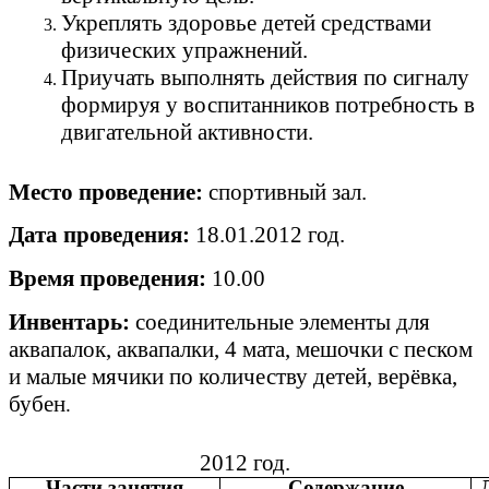
Укреплять здоровье детей средствами
физических упражнений.
Приучать выполнять действия по сигналу
формируя у воспитанников потребность в
двигательной активности.
Место проведение:
спортивный зал.
Дата проведения:
18.01.2012 год.
Время проведения:
10.00
Инвентарь:
соединительные элементы для
аквапалок, аквапалки, 4 мата, мешочки с песком
и малые мячики по количеству детей, верёвка,
бубен
.
2012 год.
Части занятия
Содержание