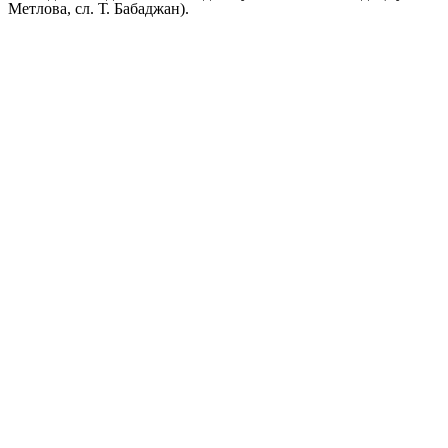
Метлова, сл. Т. Бабаджан).