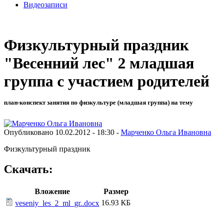
Видеозаписи
Физкультурный праздник
"Весенний лес" 2 младшая
группа с участием родителей
план-конспект занятия по физкультуре (младшая группа) на тему
Опубликовано 10.02.2012 - 18:30 -
Марченко Ольга Ивановна
Физкультурный праздник
Скачать:
Вложение
Размер
16.93 КБ
veseniy_les_2_ml_gr..docx