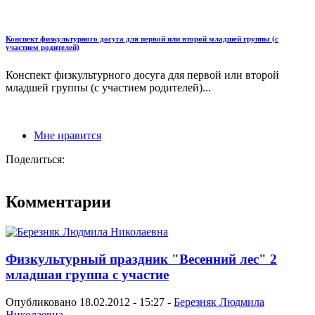
Конспект физкультурного досуга для первой или второй младшей группы (с
участием родителей)
Конспект физкультурного досуга для первой или второй
младшей группы (с участием родителей)...
Мне нравится
Поделиться:
Комментарии
Физкультурный праздник "Весенний лес" 2
младшая группа с участие
Опубликовано 18.02.2012 - 15:27 -
Березняк Людмила
Николаевна