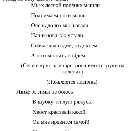
Мы к лесной полянке вышли
Поднимаем ноги выше.
Очень долго мы шагали.
Наши ноги так устали.
Сейчас мы сядем, отдохнем
А потом опять пойдем.
(Сели в круг на ковре, ноги вместе, руки на
коленях)
(Появляется лисичка).
Лиса:
Я зимы не боюсь
В шубку теплую ряжусь.
Хвост красивый какой,
Он мне нравится самой!