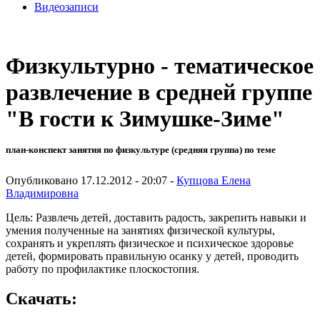
Видеозаписи
Физкультурно - тематическое
развлечение в средней группе
"В гости к Зимушке-Зиме"
план-конспект занятия по физкультуре (средняя группа) по теме
Опубликовано 17.12.2012 - 20:07 -
Купцова Елена
Владимировна
Цель: Развлечь детей, доставить радость, закрепить навыки и
умения полученные на занятиях физической культуры,
сохранять и укреплять физическое и психическое здоровье
детей, формировать правильную осанку у детей, проводить
работу по профилактике плоскостопия.
Скачать: