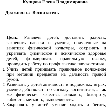
Купцова Елена Владимировна
Должность: Воспитатель
Цель:
Развлечь детей, доставить радость,
закрепить навыки и умения, полученные на
занятиях физической культуры, сохранять и
укреплять физическое и психическое здоровье
детей, формировать правильную осанку,
проводить работу по профилактике плоскостопия.
Учить детей принимать правильное положение
при метании предметов на дальность правой
рукой.
Развивать у детей активность в подвижных играх,
умение действовать по сигналу воспитателя, а так
же физические качества: ловкость, быстроту,
гибкость, меткость, выносливость.
Закреплять у детей умение ходить и бегать,