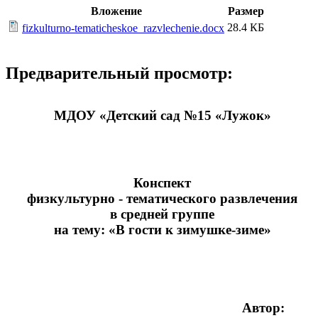
Вложение
Размер
28.4 КБ
fizkulturno-tematicheskoe_razvlechenie.docx
Предварительный просмотр:
МДОУ «Детский сад №15 «Лужок»
Конспект
физкультурно - тематического развлечения
в средней группе
на тему: «В гости к зимушке-зиме»
Автор: