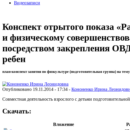
Видеозаписи
Конспект отрытого показа «Ра
и физическому совершенствов
посредством закрепления ОВД
ребен
план-конспект занятия по физкультуре (подготовительная группа) на тему
Опубликовано 19.11.2014 - 17:34 -
Кононенко Ирина Леонидов
Совместная деятельность взрослого с детьми подготовительной
Скачать:
Вложение
Р