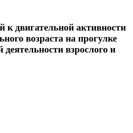
ей к двигательной активности
ного возраста на прогулке
 деятельности взрослого и