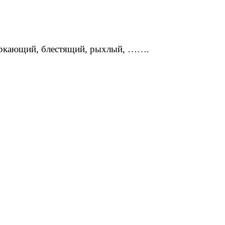
сверкающий, блестящий, рыхлый, …….