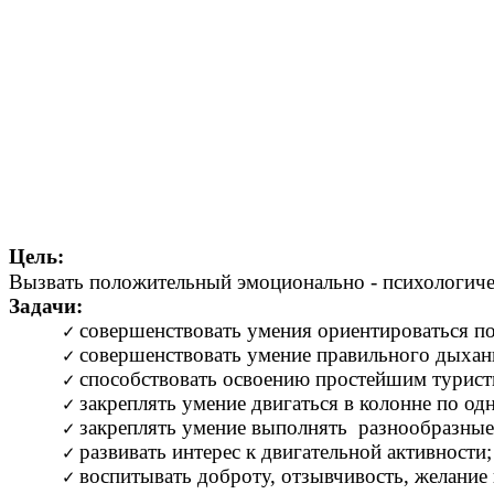
Цель:
Вызвать положительный эмоционально - психологичес
Задачи:
совершенствовать умения ориентироваться по
совершенствовать умение правильного дыхан
способствовать освоению простейшим турист
закреплять умение двигаться в колонне по од
закреплять умение выполнять разнообразные 
развивать интерес к двигательной активности;
воспитывать доброту, отзывчивость, желание