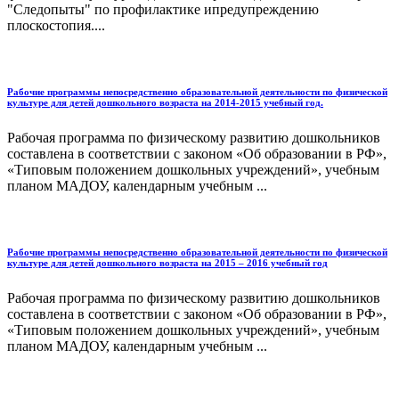
"Следопыты" по профилактике ипредупреждению
плоскостопия....
Рабочие программы непосредственно образовательной деятельности по физической
культуре для детей дошкольного возраста на 2014-2015 учебный год.
Рабочая программа по физическому развитию дошкольников
составлена в соответствии с законом «Об образовании в РФ»,
«Типовым положением дошкольных учреждений», учебным
планом МАДОУ, календарным учебным ...
Рабочие программы непосредственно образовательной деятельности по физической
культуре для детей дошкольного возраста на 2015 – 2016 учебный год
Рабочая программа по физическому развитию дошкольников
составлена в соответствии с законом «Об образовании в РФ»,
«Типовым положением дошкольных учреждений», учебным
планом МАДОУ, календарным учебным ...