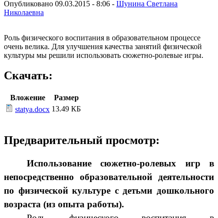
Опубликовано 09.03.2015 - 8:06 -
Шунина Светлана
Николаевна
Роль физического воспитания в образовательном процессе
очень велика. Для улучшения качества занятий физической
культуры мы решили использовать сюжетно-ролевые игры.
Скачать:
Вложение
Размер
13.49 КБ
statya.docx
Предварительный просмотр:
Использование сюжетно-ролевых игр в
непосредственно образовательной деятельности
по физической культуре с детьми дошкольного
возраста (из опыта работы).
Роль физического воспитания в