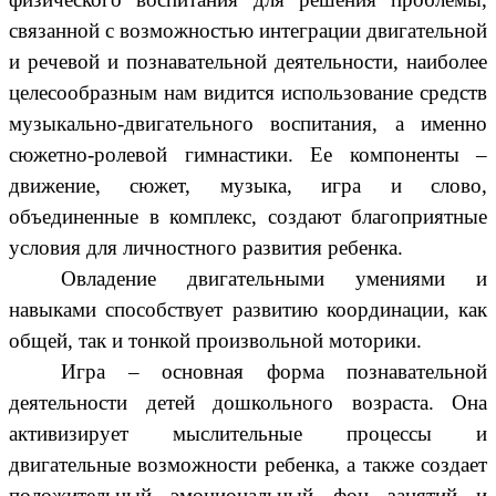
связанной с возможностью интеграции двигательной
и речевой и познавательной деятельности, наиболее
целесообразным нам видится использование средств
музыкально-двигательного воспитания, а именно
сюжетно-ролевой гимнастики. Ее компоненты –
движение, сюжет, музыка, игра и слово,
объединенные в комплекс, создают благоприятные
условия для личностного развития ребенка.
Овладение двигательными умениями и
навыками способствует развитию координации, как
общей, так и тонкой произвольной моторики.
Игра – основная форма познавательной
деятельности детей дошкольного возраста. Она
активизирует мыслительные процессы и
двигательные возможности ребенка, а также создает
положительный эмоциональный фон занятий и