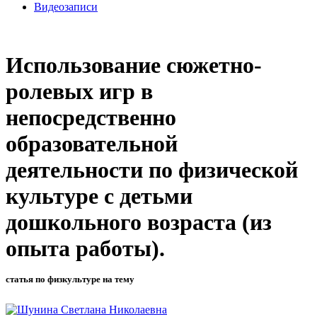
Видеозаписи
Использование сюжетно-
ролевых игр в
непосредственно
образовательной
деятельности по физической
культуре с детьми
дошкольного возраста (из
опыта работы).
статья по физкультуре на тему