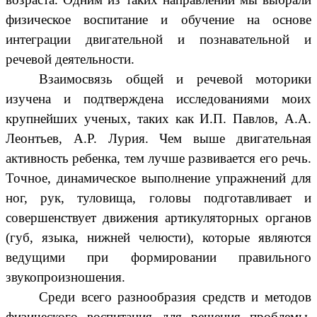
физическое воспитание и обучение на основе
интеграции двигательной и познавательной и
речевой деятельности.
Взаимосвязь общей и речевой моторики
изучена и подтверждена исследованиями моих
крупнейших ученых, таких как И.П. Павлов, А.А.
Леонтьев, А.Р. Лурия. Чем выше двигательная
активность ребенка, тем лучше развивается его речь.
Точное, динамическое выполнение упражнений для
ног, рук, туловища, головы подготавливает и
совершенствует движения артикуляторных органов
(губ, языка, нижней челюсти), которые являются
ведущими при формировании правильного
звукопроизношения.
Среди всего разнообразия средств и методов
физического воспитания для решения проблемы,