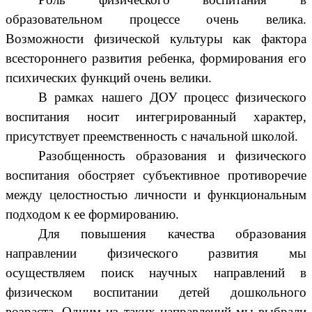
образовательном процессе очень велика.
Возможности физической культуры как фактора
всестороннего развития ребенка, формирования его
психических функций очень велики.
В рамках нашего ДОУ процесс физического
воспитания носит интегрированный характер,
присутствует преемственность с начальной школой.
Разобщенность образования и физического
воспитания обостряет субъективное противоречие
между целостностью личности и функциональным
подходом к ее формированию.
Для повышения качества образования
направлении физического развития мы
осуществляем поиск научных направлений в
физическом воспитании детей дошкольного
возраста. Одним из таких направлений мы выбрали