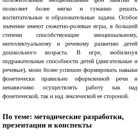
позволяет более мягко и гуманно решать
воспитательные и образовательные задачи. Особое
значение имеют сюжетно-ролевые игры, в большей
степени способствующие эмоциональному,
интеллектуальному и речевому развитию детей
дошкольного возраста. В игре, мобилизуя
подражательные способности детей (двигательные и
речевые), моно более успешно формировать навыки
фонетически правильно оформленной речи и
ненавязчиво осуществлять работу как над
фонетической, так и над лексической ее стороной.
По теме: методические разработки,
презентации и конспекты