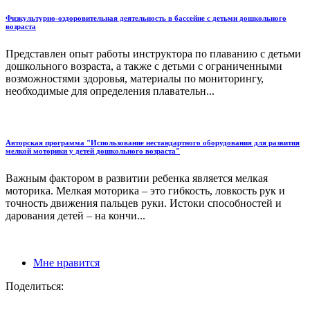
Физкультурно-оздоровительная деятельность в бассейне с детьми дошкольного
возраста
Представлен опыт работы инструктора по плаванию с детьми
дошкольного возраста, а также с детьми с ограниченными
возможностями здоровья, материалы по мониторингу,
необходимые для определения плавательн...
Авторская программа "Использование нестандартного оборудования для развития
мелкой моторики у детей дошкольного возраста"
Важным фактором в развитии ребенка является мелкая
моторика. Мелкая моторика – это гибкость, ловкость рук и
точность движения пальцев руки. Истоки способностей и
дарования детей – на кончи...
Мне нравится
Поделиться: