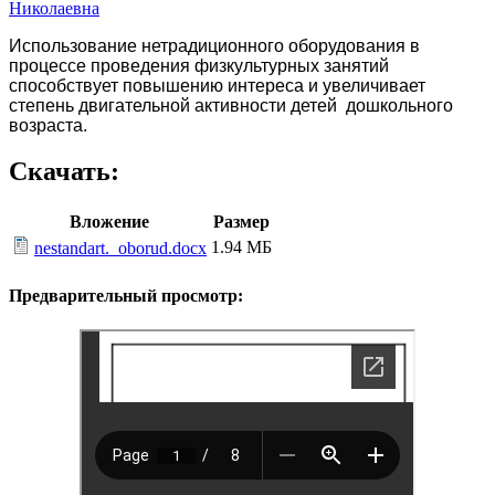
Николаевна
Использование нетрадиционного оборудования в
процессе проведения физкультурных занятий
способствует повышению интереса и увеличивает
степень двигательной активности детей дошкольного
возраста.
Скачать:
Вложение
Размер
1.94 МБ
nestandart._oborud.docx
Предварительный просмотр: