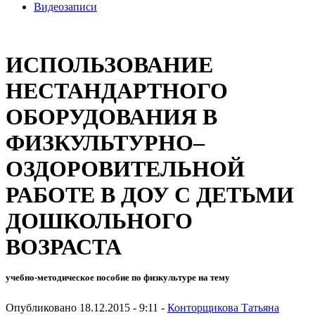
Видеозаписи
ИСПОЛЬЗОВАНИЕ
НЕСТАНДАРТНОГО
ОБОРУДОВАНИЯ В
ФИЗКУЛЬТУРНО–
ОЗДОРОВИТЕЛЬНОЙ
РАБОТЕ В ДОУ С ДЕТЬМИ
ДОШКОЛЬНОГО
ВОЗРАСТА
учебно-методическое пособие по физкультуре на тему
Опубликовано 18.12.2015 - 9:11 -
Конторщикова Татьяна