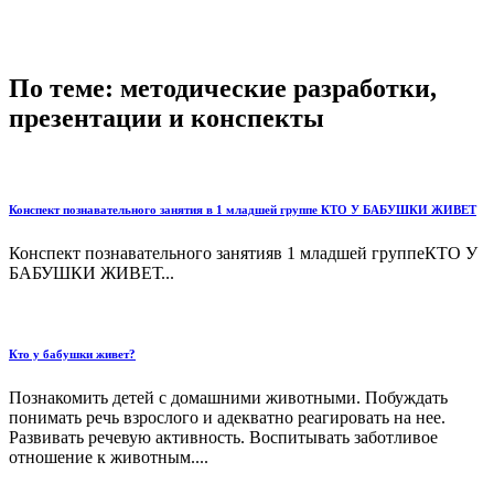
По теме: методические разработки,
презентации и конспекты
Конспект познавательного занятия в 1 младшей группе КТО У БАБУШКИ ЖИВЕТ
Конспект познавательного занятияв 1 младшей группеКТО У
БАБУШКИ ЖИВЕТ...
Кто у бабушки живет?
Познакомить детей с домашними животными. Побуждать
понимать речь взрослого и адекватно реагировать на нее.
Развивать речевую активность. Воспитывать заботливое
отношение к животным....