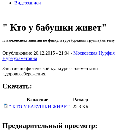
Видеозаписи
" Кто у бабушки живет"
план-конспект занятия по физкультуре (средняя группа) на тему
Опубликовано 20.12.2015 - 21:04 -
Московская Нурфия
Нурмухаметовна
Занятие по физической культуре с элементами
здоровьесбережения.
Скачать:
Вложение
Размер
25.3 КБ
" КТО У БАБУШКИ ЖИВЕТ"
Предварительный просмотр: