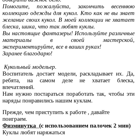
Помогите, пожалуйста, закончить весеннюю
коллекцию одежды для кукол. Кто как не вы знает
желание своих кукол. В моей коллекции не хватает
блеска, шика, что так любят куклы.
Вы настоящие фантазеры! Используйте различные
материалы в своей мастерской,
экспериментируйте, все в ваших руках!
Заранее благодарю!
Кукольный модельер.
Воспитатель достает модели, раскладывает их. Да,
ребята, на самом деле не хватает блеска,
впечатлений.
Нам нужно постараться поработать так, чтобы эти
наряды понравились нашим куклам.
Прежде, чем приступить к работе , давайте
поиграем.
Физминутка (
с использованием палочек 2 мин)
Куклы любят наряжаться