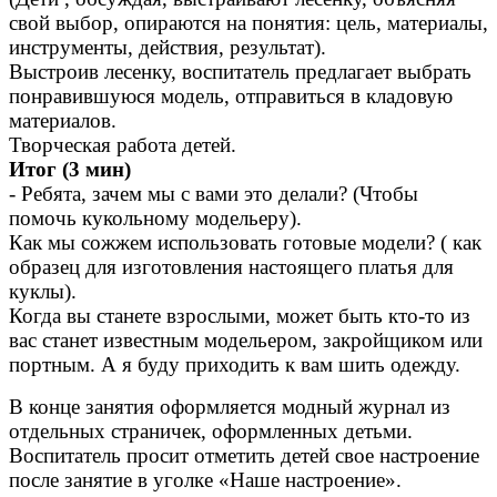
свой выбор, опираются на понятия: цель, материалы,
инструменты, действия, результат).
Выстроив лесенку, воспитатель предлагает выбрать
понравившуюся модель, отправиться в кладовую
материалов.
Творческая работа детей.
Итог (3 мин)
- Ребята, зачем мы с вами это делали? (Чтобы
помочь кукольному модельеру).
Как мы сожжем использовать готовые модели? ( как
образец для изготовления настоящего платья для
куклы).
Когда вы станете взрослыми, может быть кто-то из
вас станет известным модельером, закройщиком или
портным. А я буду приходить к вам шить одежду.
В конце занятия оформляется модный журнал из
отдельных страничек, оформленных детьми.
Воспитатель просит отметить детей свое настроение
после занятие в уголке «Наше настроение».