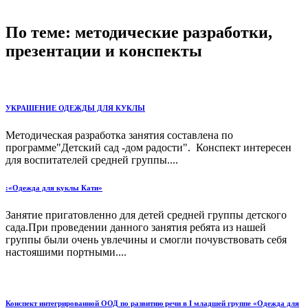
По теме: методические разработки,
презентации и конспекты
УКРАШЕНИЕ ОДЕЖДЫ ДЛЯ КУКЛЫ
Методическая разработка занятия составлена по
программе"Детский сад -дом радости". Конспект интересен
для воспитателей средней группы....
:«Одежда для куклы Кати»
Занятие пригатовленно для детей средней группы детского
сада.При проведении данного занятия ребята из нашей
группы были очень увлечины и смогли почувствовать себя
настояшими портными....
Конспект интегрированной ООД по развитию речи в I младшей группе «Одежда для