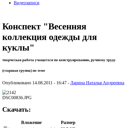
Видеозаписи
Конспект "Весенняя
коллекция одежды для
куклы"
творческая работа учащегося по конструированию, ручному труду
(старшая группа) по теме
Опубликовано 14.08.2011 - 16:47 -
Ларина Наталья Андреевна
DSC00836.JPG
Скачать:
Вложение
Размер