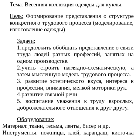
Тема: Весенняя коллекция одежды для куклы.
Цель:
Формирование представления о структуре
конкретного трудового процесса (моделирование,
изготовление одежды)
Задачи:
1.продолжить обобщать представление о связи
труда людей разных профессий, занятых на
одном производстве.
2.учить строить наглядно-схематическую, а
затем мысленную модель трудового процесса.
3. развитие эстетического вкуса, интереса к
профессии, внимания, мелкой моторики рук.
4.развитие связной речи
5. воспитание уважения к труду взрослых,
доброжелательного отношения к друг другу.
Оборудование:
Материал:
ткани, тесьма, ленты, бисер и др.
Инструменты: ножницы, клей, карандаш, кисточка