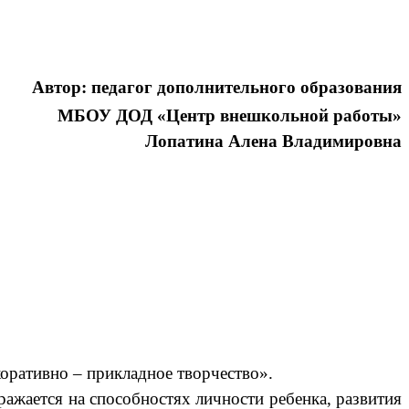
Автор: педагог дополнительного образования
МБОУ ДОД «Центр внешкольной работы»
Лопатина Алена Владимировна
ративно – прикладное творчество».
жается на способностях личности ребенка, развития