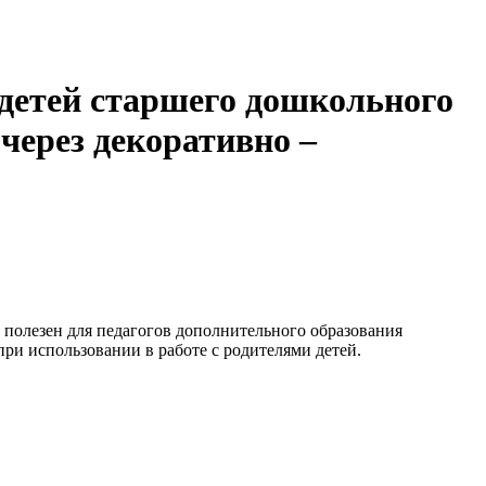
 детей старшего дошкольного
 через декоративно –
 полезен для педагогов дополнительного образования
ри использовании в работе с родителями детей.