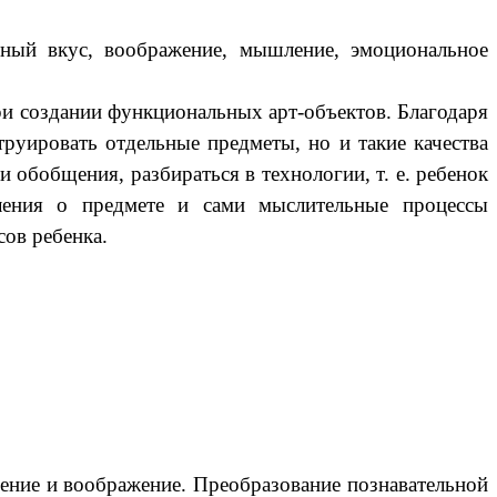
й вкус, воображение, мышление, эмоциональное
и создании функциональных арт-объектов. Благодаря
труировать отдельные предметы, но и такие качества
 обобщения, разбираться в технологии, т. е. ребенок
вления о предмете и сами мыслительные процессы
ов ребенка.
ение и воображение. Преобразование познавательной