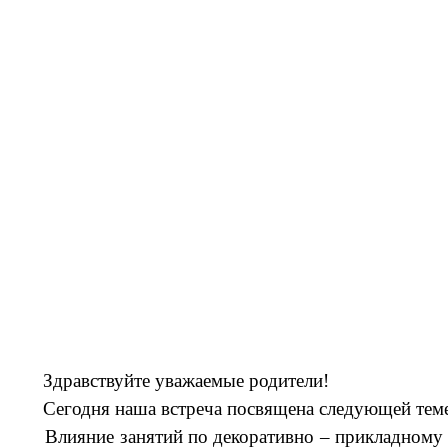
Здравствуйте уважаемые родители!
Сегодня наша встреча посвящена следующей теме: «
Влияние занятий по декоративно – прикладному тво