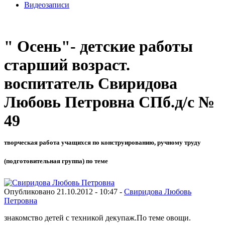
Видеозаписи
" Осень"- детские работы
старший возраст.
воспитатель Свиридова
Любовь Петровна СПб.д/с №
49
творческая работа учащихся по конструированию, ручному труду
(подготовительная группа) по теме
Опубликовано 21.10.2012 - 10:47 -
Свиридова Любовь
Петровна
знакомство детей с техникой декупаж.По теме овощи.